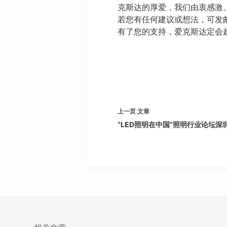
克斯达的厚爱，我们由衷感激
若您有任何建议或想法，可发
有了您的支持，爱克斯达定会
上一页
文章
“LED照明在中国”照明行业论坛深