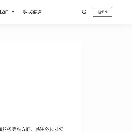
我们
购买渠道
EN
。
和服务等各方面。感谢各位对爱