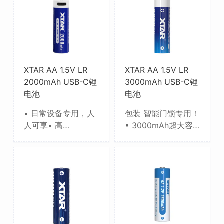
XTAR AA 1.5V LR
XTAR AA 1.5V LR
2000mAh USB-C锂
3000mAh USB-C锂
电池
电池
• 日常设备专用，人
包装 智能门锁专用！
人可享• 高…
• 3000mAh超大容…