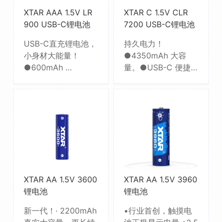
XTAR AAA 1.5V LR
XTAR C 1.5V CLR
900 USB-C锂电池
7200 USB-C锂电池
USB-C直充锂电池，
持久电力！
小身材大能量！
●4350mAh 大容
●600mAh …
量。●USB-C 便捷…
XTAR AA 1.5V 3600
XTAR AA 1.5V 3960
锂电池
锂电池
新一代！· 2200mAh
•行业首创，触摸电