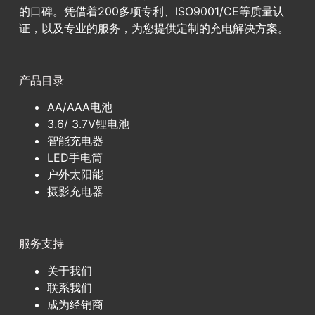
的口碑。凭借着200多项专利、ISO9001/CE等质量认
证，以及专业的服务，为您提供定制的充电解决方案。
产品目录
AA/AAA电池
3.6/ 3.7V锂电池
智能充电器
LED手电筒
户外太阳能
摄影充电器
服务支持
关于我们
联系我们
成为经销商