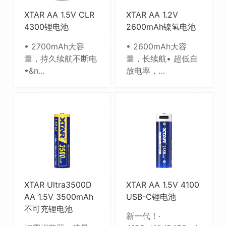
XTAR AA 1.5V CLR
XTAR AA 1.2V
4300锂电池
2600mAh镍氢电池
• 2700mAh大容
• 2600mAh大容
量，持久续航不断电
量，长续航• 超低自
•&n…
放电率，…
XTAR Ultra3500D
XTAR AA 1.5V 4100
AA 1.5V 3500mAh
USB-C锂电池
不可充锂电池
新一代！·