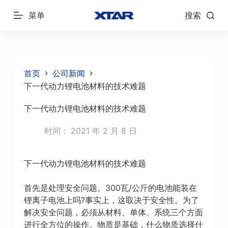
跳
菜单
搜索
过
内
容
首页
公司新闻
下一代动力锂电池材料的技术难题
下一代动力锂电池材料的技术难题
时间：
2021 年 2 月 8 日
下一代动力锂电池材料的技术难题
首先是处理安全问题。300瓦/公斤的电池能装在
锂离子电池上吗?事实上，这取决于安全性。为了
解决安全问题，必须从材料、单体、系统三个方面
进行全方位的操作。物质是基础，什么物质选择什