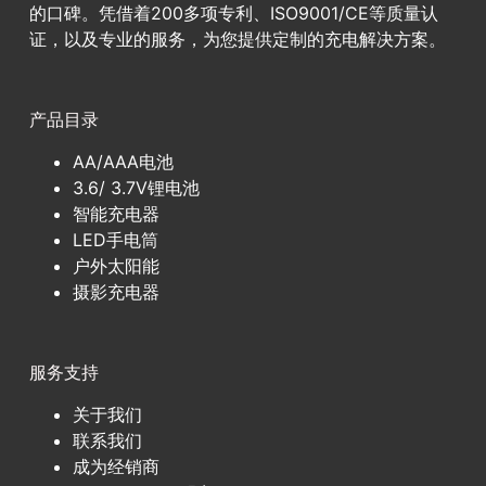
的口碑。凭借着200多项专利、ISO9001/CE等质量认
证，以及专业的服务，为您提供定制的充电解决方案。
产品目录
AA/AAA电池
3.6/ 3.7V锂电池
智能充电器
LED手电筒
户外太阳能
摄影充电器
服务支持
关于我们
联系我们
成为经销商