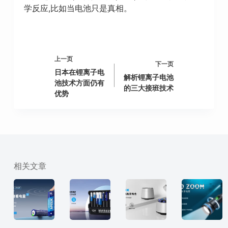
学反应,比如当电池只是真相。
上一页
下一页
日本在锂离子电
解析锂离子电池
池技术方面仍有
的三大接班技术
优势
相关文章