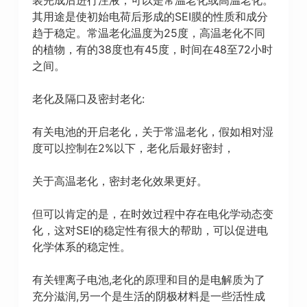
其用途是使初始电荷后形成的SEI膜的性质和成分
趋于稳定。常温老化温度为25度，高温老化不同
的植物，有的38度也有45度，时间在48至72小时
之间。
老化及隔口及密封老化:
有关电池的开启老化，关于常温老化，假如相对湿
度可以控制在2%以下，老化后最好密封，
关于高温老化，密封老化效果更好。
但可以肯定的是，在时效过程中存在电化学动态变
化，这对SEI的稳定性有很大的帮助，可以促进电
化学体系的稳定性。
有关锂离子电池,老化的原理和目的是电解质为了
充分滋润,另一个是生活的阴极材料是一些活性成