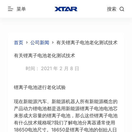
跳
菜单
搜索
过
内
容
首页
公司新闻
有关锂离子电池老化测试技术
有关锂离子电池老化测试技术
时间：
2021 年 2 月 8 日
锂离子电池进行老化试验
现在新能源汽车、新能源机器人所有新能源概念的
产品动力锂电池都是选用新能源锂离子电池电池芯
来形成大容量的锂离子电池，那么这些锂离子电池
有什么技术规格呢?我们了解电池分离器通常使用
18650电池尺寸。18650是锂离子电池的创始人日