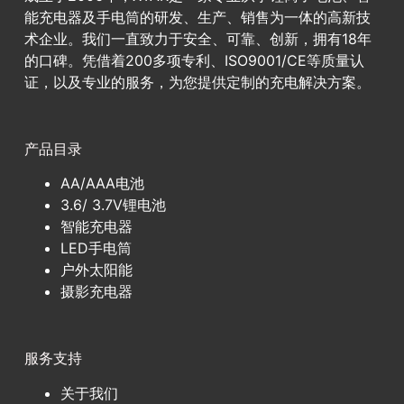
能充电器及手电筒的研发、生产、销售为一体的高新技
术企业。我们一直致力于安全、可靠、创新，拥有18年
的口碑。凭借着200多项专利、ISO9001/CE等质量认
证，以及专业的服务，为您提供定制的充电解决方案。
产品目录
AA/AAA电池
3.6/ 3.7V锂电池
智能充电器
LED手电筒
户外太阳能
摄影充电器
服务支持
关于我们