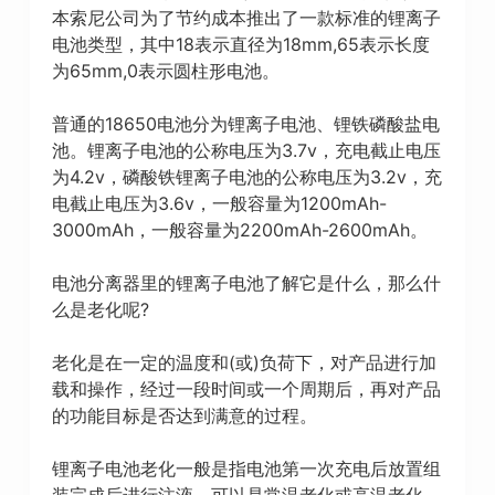
本索尼公司为了节约成本推出了一款标准的锂离子
电池类型，其中18表示直径为18mm,65表示长度
为65mm,0表示圆柱形电池。
普通的18650电池分为锂离子电池、锂铁磷酸盐电
池。锂离子电池的公称电压为3.7v，充电截止电压
为4.2v，磷酸铁锂离子电池的公称电压为3.2v，充
电截止电压为3.6v，一般容量为1200mAh-
3000mAh，一般容量为2200mAh-2600mAh。
电池分离器里的锂离子电池了解它是什么，那么什
么是老化呢?
老化是在一定的温度和(或)负荷下，对产品进行加
载和操作，经过一段时间或一个周期后，再对产品
的功能目标是否达到满意的过程。
锂离子电池老化一般是指电池第一次充电后放置组
装完成后进行注液，可以是常温老化或高温老化。