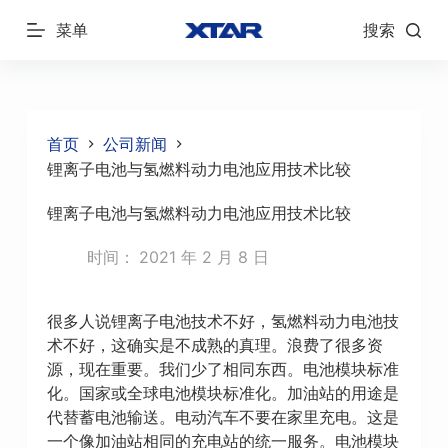
跳
菜单
搜索
过
内
容
首页
公司新闻
锂离子电池与氢燃料动力电池应用技术比较
锂离子电池与氢燃料动力电池应用技术比较
时间：
2021 年 2 月 8 日
很多人说锂离子电池技术不好，氢燃料动力电池技
术不好，这确实是不成熟的真理。浪费了很多资
源，现在重要。我们少了相同东西。电池模块标准
化。国家或全球电池模块标准化。加油站的用途是
代替蓄电池输送。电动汽车不要在家里充电。这是
一个像加油站相同的充电站的统一服务。电池模块