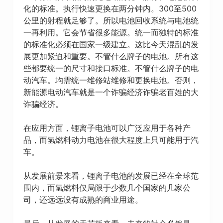
化的标准。执行快速更换在两分钟内。300至500
公里的射程就足够了。所以电池回收系统与电池统
一再利用。它会节省很多能源。统一而独特的标准
的标准化必须在国家一级建立。这比今天混乱的发
展更加紧迫和重要。不管什么牌子的电池。所有这
些都要统一的尺寸和接口标准。不管什么牌子的电
动汽车。均需统一维修站维修和更换电池。否则，
新能源电动汽车就是一个诈骗经济诈骗老百姓的大
诈骗经济。
在应用方面，锂离子电池可以广泛应用于各种产
品，而氢燃料动力电池在很大程度上只可能用于汽
车。
从发展前景来看，锂离子电池的发展已经在全球范
围内，而氢燃料仅局限于少数几个国家的几家公
司，还远远没有成熟的商业用途。