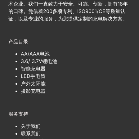
术企业。我们一直致力于安全、可靠、创新，拥有18年
的口碑。凭借着200多项专利、ISO9001/CE等质量认
证，以及专业的服务，为您提供定制的充电解决方案。
产品目录
AA/AAA电池
3.6/ 3.7V锂电池
智能充电器
LED手电筒
户外太阳能
摄影充电器
服务支持
关于我们
联系我们