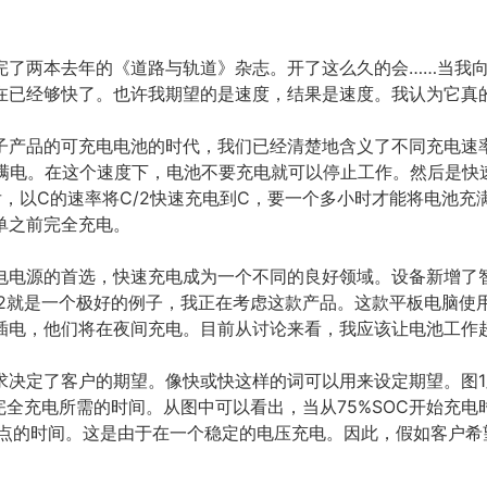
完了两本去年的《道路与轨道》杂志。开了这么久的会……当我
在已经够快了。也许我期望的是速度，结果是速度。我认为它真
子产品的可充电电池的时代，我们已经清楚地含义了不同充电速率
满电。在这个速度下，电池不要充电就可以停止工作。然后是快速
，以C的速率将C/2快速充电到C，要一个多小时才能将电池充
单之前完全充电。
电电源的首选，快速充电成为一个不同的良好领域。设备新增了
12.2就是一个极好的例子，我正在考虑这款产品。这款平板电脑使用
插电，他们将在夜间充电。目前从讨论来看，我应该让电池工作超
求决定了客户的期望。像快或快这样的词可以用来设定期望。图
)完全充电所需的时间。从图中可以看出，当从75%SOC开始充电
多一点的时间。这是由于在一个稳定的电压充电。因此，假如客户