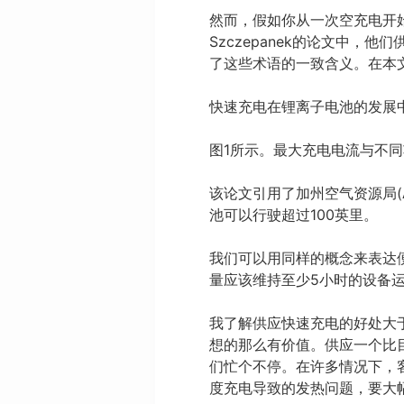
然而，假如你从一次空充电开始，
Szczepanek的论文中
了这些术语的一致含义。在本文中，
快速充电在锂离子电池的发展
图1所示。最大充电电流与不
该论文引用了加州空气资源局(
池可以行驶超过100英里。
我们可以用同样的概念来表达
量应该维持至少5小时的设备运
我了解供应快速充电的好处大
想的那么有价值。供应一个比
们忙个不停。在许多情况下，
度充电导致的发热问题，要大