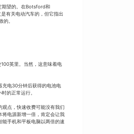
的。在Botsford和
论文是有关电动汽车的，但它指出
一致的。
驶100英里。当然，这意味着电
充电30分钟后获得的电池电
小时的正常运行。
的观点，快速收费可能没有我们
本将电源新增一倍，肯定会让我
智能手机和平板电脑以两倍的速