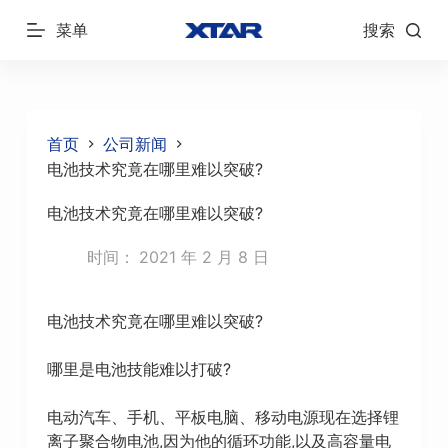
跳
菜单
搜索
过
内
容
首页
公司新闻
电池技术究竟在哪里难以突破?
电池技术究竟在哪里难以突破?
时间：
2021 年 2 月 8 日
电池技术究竟在哪里难以突破?
哪里是电池技能难以打破?
电动汽车、手机、平板电脑、移动电源现在选择锂
离子聚合物电池,因为他的循环功能,以及高容量电