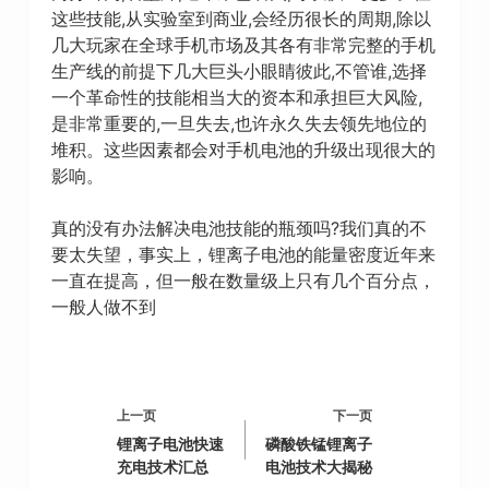
这些技能,从实验室到商业,会经历很长的周期,除以
几大玩家在全球手机市场及其各有非常完整的手机
生产线的前提下几大巨头小眼睛彼此,不管谁,选择
一个革命性的技能相当大的资本和承担巨大风险,
是非常重要的,一旦失去,也许永久失去领先地位的
堆积。这些因素都会对手机电池的升级出现很大的
影响。
真的没有办法解决电池技能的瓶颈吗?我们真的不
要太失望，事实上，锂离子电池的能量密度近年来
一直在提高，但一般在数量级上只有几个百分点，
一般人做不到
上一页
下一页
锂离子电池快速
磷酸铁锰锂离子
充电技术汇总
电池技术大揭秘