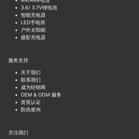
3.6/ 3.7V锂电池
智能充电器
LED手电筒
户外太阳能
摄影充电器
服务支持
关于我们
联系我们
成为经销商
OEM & ODM 服务
资质认证
防伪查询
关注我们