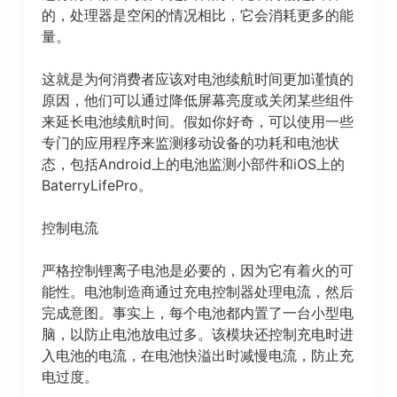
的，处理器是空闲的情况相比，它会消耗更多的能
量。
这就是为何消费者应该对电池续航时间更加谨慎的
原因，他们可以通过降低屏幕亮度或关闭某些组件
来延长电池续航时间。假如你好奇，可以使用一些
专门的应用程序来监测移动设备的功耗和电池状
态，包括Android上的电池监测小部件和iOS上的
BaterryLifePro。
控制电流
严格控制锂离子电池是必要的，因为它有着火的可
能性。电池制造商通过充电控制器处理电流，然后
完成意图。事实上，每个电池都内置了一台小型电
脑，以防止电池放电过多。该模块还控制充电时进
入电池的电流，在电池快溢出时减慢电流，防止充
电过度。