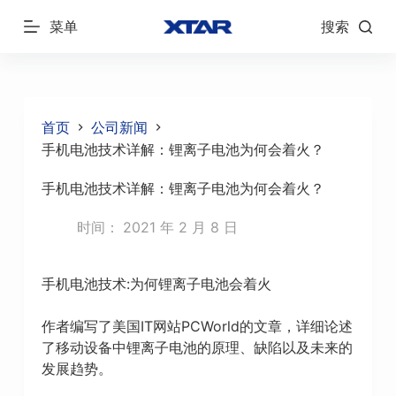
跳
菜单
搜索
过
内
容
首页
公司新闻
手机电池技术详解：锂离子电池为何会着火？
手机电池技术详解：锂离子电池为何会着火？
时间：
2021 年 2 月 8 日
手机电池技术:为何锂离子电池会着火
作者编写了美国IT网站PCWorld的文章，详细论述
了移动设备中锂离子电池的原理、缺陷以及未来的
发展趋势。