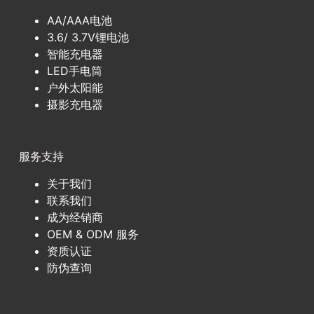
AA/AAA电池
3.6/ 3.7V锂电池
智能充电器
LED手电筒
户外太阳能
摄影充电器
服务支持
关于我们
联系我们
成为经销商
OEM & ODM 服务
资质认证
防伪查询