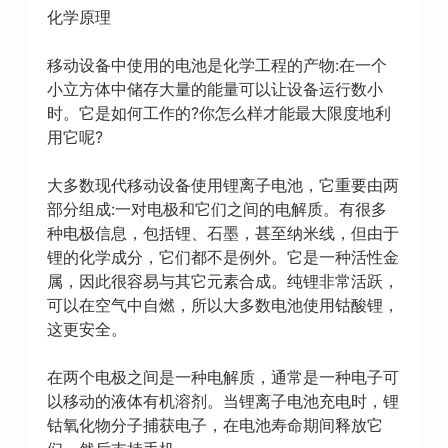
化学原理
移动设备中使用的电池是化学工程的产物:在一个
小立方体中储存大量的能量可以让设备运行数小
时。它是如何工作的?你怎么样才能最大限度地利
用它呢?
大多数现代移动设备使用锂离子电池，它重要由两
部分组成:一对电极和它们之间的电解质。有很多
种电极信息，包括锂、石墨，甚至纳米线，但由于
锂的化学成分，它们都不是例外。它是一种活性金
属，因此很容易与其它元素合成。纯锂非常活跃，
可以在空气中自燃，所以大多数电池使用钴酸锂，
这更安全。
在两个电极之间是一种电解质，通常是一种电子可
以移动的液体有机溶剂。当锂离子电池充电时，锂
钴氧化物分子捕获电子，在电池寿命期间释放它