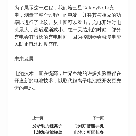
为了展示这一过程，我们给三星GalaxyNote充
电，测量了整个过程中的电流，并将其与相应的功
率比进行了比较。从上图可以看出，充电开始时电
流最大，然后逐渐减小。在一天结束的时候，部分
充电会有很长的充电时间，因为控制器会减慢电流
以防止电池过度充电。
未来发展
电池技术一直在提高，世界各地的许多实验室都在
开发新的电池技术，以取代锂离子电池或开发更先
进的电池。
上一页
下一页
分析动力锂离子
“冰镇”智能手机
电池和储能锂离
电池：可延长寿