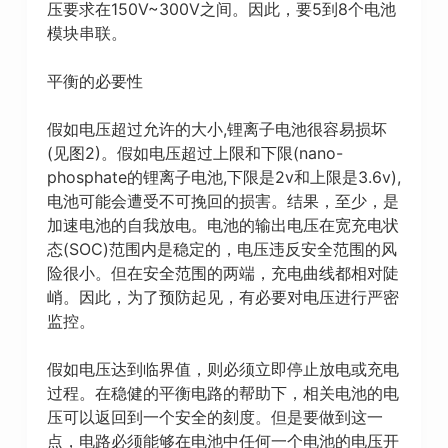
压要求在150V~300V之间。因此，要5到8个电池
模块串联。
平衡的必要性
假如电压超过允许的大小,锂离子电池很容易损坏
(见图2)。假如电压超过上限和下限(nano-
phosphate的锂离子电池,下限是2v和上限是3.6v),
电池可能会遭受不可挽回的损害。结果，至少，是
加速电池的自我放电。电池的输出电压在宽充电状
态(SOC)范围内是稳定的，电压违反安全范围的风
险很小。但在安全范围的两端，充电曲线都相对陡
峭。因此，为了预防起见，有必要对电压进行严密
监控。
假如电压达到临界值，则必须立即停止放电或充电
过程。在稳健的平衡电路的帮助下，相关电池的电
压可以返回到一个安全的刻度。但是要做到这一
点，电路必须能够在电池中任何一个电池的电压开