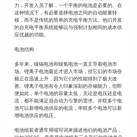
力，开发人员了解，一个平衡的电池是必要的。在
这种情况下，有必要选择电池之间的自动能量转
移，而不是传统的简单的充电平衡方法。他们开发
的自充电平衡系统能够以与强制计划相同的成本供
应优越的功能。
电池结构
多年来，镍镉电池和镍氢电池一直主导着电池市
场。锂离子电池最近才进入市场，但它们的市场份
额正在迅速上升，因为它们的性能得到了极大改
善。锂离子电池有令人印象深刻的存储能力，但即
便如此，单个电池的容量太低，无论是电压还是电
流，都不能满足混合动力引擎的需求。并联多个电
池可以新增电池供应的电流，串联多个电池可以新
增电池供应的电压。
电池组装者通常用缩写词来描述他们的电池产品，