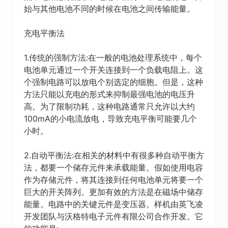
始与其他电池不同的时候在电池之间传输能量。
充电平衡法
1.传统的强制方法:在一般的电池处理系统中，每个
电池单元通过一个开关连接到一个负载电阻上。这
个强制电路可以放电个别选定的细胞。但是，这种
方法只能以充电的形式来抑制最强电池的电压升
高。为了限制功耗，这种电路通常只允许以大约
100mA的小电流放电，导致充电平衡可能要几个
小时。
2.自动平衡法:在相关的材料中有很多种自动平衡方
法，都要一个储存元件来承载能量。假如使用电容
作为存储元件，将其连接到任何电池单元将要一个
巨大的开关阵列。更加有效的方法是在磁场中储存
能量。电路中的关键元件是变压器。样机由英飞凌
开发团队与沃格特电子元件有限公司合作开发。它