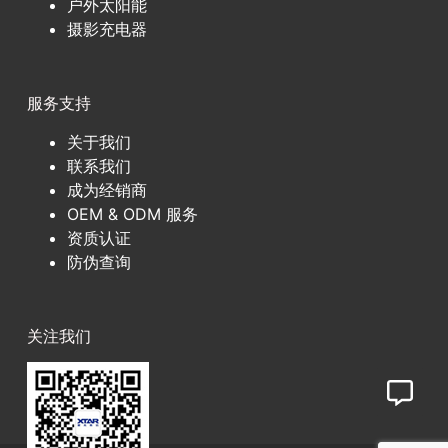
户外太阳能
摄影充电器
服务支持
关于我们
联系我们
成为经销商
OEM & ODM 服务
资质认证
防伪查询
关注我们