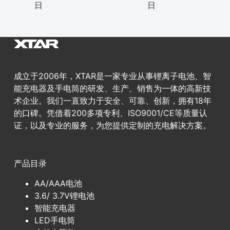
日
日
成立于2006年，XTAR是一家专业从事锂离子电池、智
能充电器及手电筒的研发、生产、销售为一体的高新技
术企业。我们一直致力于安全、可靠、创新，拥有18年
的口碑。凭借着200多项专利、ISO9001/CE等质量认
证，以及专业的服务，为您提供定制的充电解决方案。
产品目录
AA/AAA电池
3.6/ 3.7V锂电池
智能充电器
LED手电筒