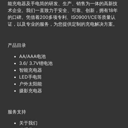
能充电器及手电筒的研发、生产、销售为一体的高新技
术企业。我们一直致力于安全、可靠、创新，拥有18年
的口碑。凭借着200多项专利、ISO9001/CE等质量认
证，以及专业的服务，为您提供定制的充电解决方案。
产品目录
AA/AAA电池
3.6/ 3.7V锂电池
智能充电器
LED手电筒
户外太阳能
摄影充电器
服务支持
关于我们