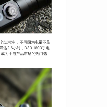
用的过程中，不再因为电量不足
达2.6小时，D30 1600手电
色，成为手电产品市场的热门选