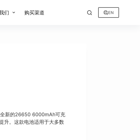
我们
购买渠道
EN
26650 6000mAh可充
容量提升。这款电池适用于大多数