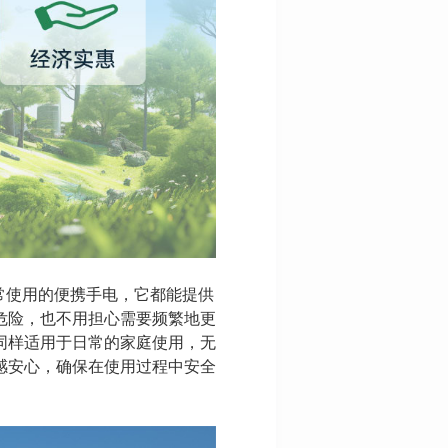
是日常使用的便携手电，它都能提供
危险，也不用担心需要频繁地更
同样适用于日常的家庭使用，无
感安心，确保在使用过程中安全