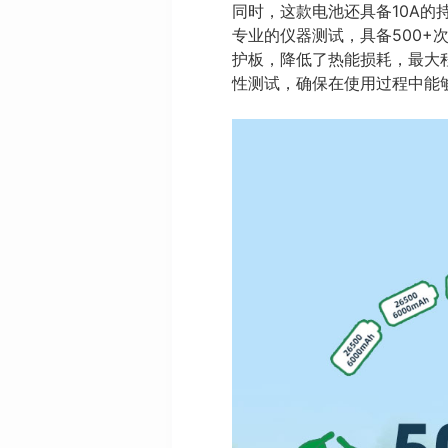
同时，这款电池还具备10A的持
专业的仪器测试，具备500+
护板，降低了热能损耗，最大
性测试，确保在使用过程中能