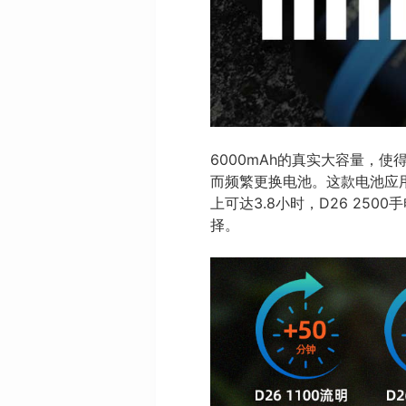
6000mAh的真实大容量，
而频繁更换电池。这款电池应用在XT
上可达3.8小时，D26 25
择。