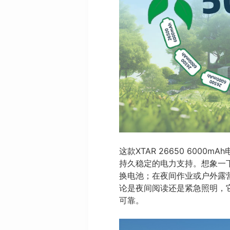
这款XTAR 26650 60
持久稳定的电力支持。想象一
换电池；在夜间作业或户外露
论是夜间阅读还是紧急照明，
可靠。