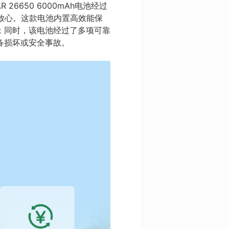
6650 6000mAh电池经过
更放心。这款电池内置高效能保
；同时，该电池经过了多项可靠
备损坏或安全事故。