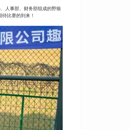
办、人事部、财务部组成的野狼
期待比赛的到来！