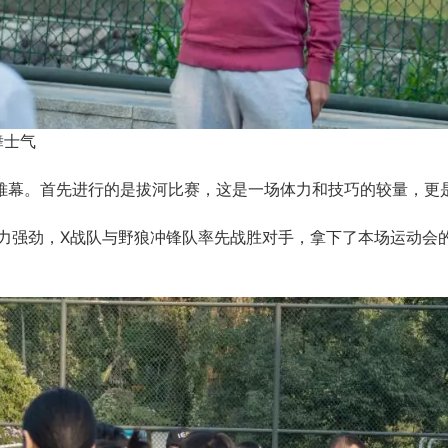
舞士气
帷幕。首先进行的是拔河比赛，这是一场体力和技巧的较量，更
实力强劲，X战队与野狼冲锋队率先战胜对手，拿下了本场运动会