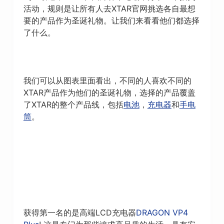
活动，规则是让所有人去XTAR官网挑选各自最想
要的产品作为圣诞礼物。让我们来看看他们都选择
了什么。
我们可以从图表里面看出，不同的人喜欢不同的
XTAR产品作为他们的圣诞礼物，选择的产品覆盖
了XTAR的整个产品线，包括
电池
，
充电器
和
手电
筒
。
获得第一名的是高端LCD充电器
DRAGON VP4