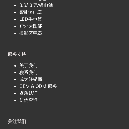
3.6/ 3.7V锂电池
智能充电器
LED手电筒
户外太阳能
摄影充电器
服务支持
关于我们
联系我们
成为经销商
OEM & ODM 服务
资质认证
防伪查询
关注我们