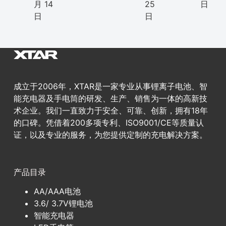
月 14
25
日
日
日
成立于2006年，XTAR是一家专业从事锂离子电池、智
能充电器及手电筒的研发、生产、销售为一体的高新技
术企业。我们一直致力于安全、可靠、创新，拥有18年
的口碑。凭借着200多项专利、ISO9001/CE等质量认
证，以及专业的服务，为您提供定制的充电解决方案。
产品目录
AA/AAA电池
3.6/ 3.7V锂电池
智能充电器