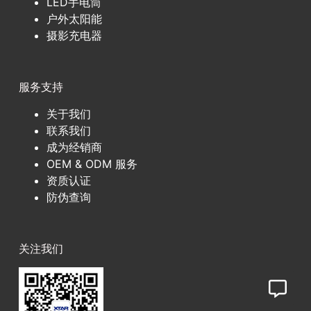
LED手电筒
户外太阳能
摄影充电器
服务支持
关于我们
联系我们
成为经销商
OEM & ODM 服务
资质认证
防伪查询
关注我们