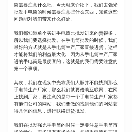
筒需要注意什么吧，今天就来介绍下，我们去强光
批发手电筒的时候需要注意些什么东西，知道这些
问题能对我们带来什么好处。
我们都知道单个买进手电筒比批发进来的贵很多，
所以我们要选择批发。在手电筒批发的时候，我们
最好的方式就是从手电筒生产厂家直接进货，这样
才能将我们的利益最大化，因为从手电筒生产厂家
进的手电筒是最便宜的，这就是的我们需要注意的
第一个事项。
其次，我们在现实中光靠我们人脉并不能找到那么
手电筒生产厂家，那么我们就要借助互联网，在网
上找到厂家，要注意的是每一个手电筒生产厂家都
有他们公司的网站，我们要做的找到他们的网站获
得具体的信息，进行联络进货批发。
我们在批发强光手电筒的时候一定要注意手电筒市
场的动向，要多进有市场的货，名牌手电筒也要进