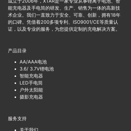
成立于2006年，XTAR是一家专业从事锂离子电池、智
能充电器及手电筒的研发、生产、销售为一体的高新技
术企业。我们一直致力于安全、可靠、创新，拥有18年
的口碑。凭借着200多项专利、ISO9001/CE等质量认
证，以及专业的服务，为您提供定制的充电解决方案。
产品目录
AA/AAA电池
3.6/ 3.7V锂电池
智能充电器
LED手电筒
户外太阳能
摄影充电器
服务支持
关于我们