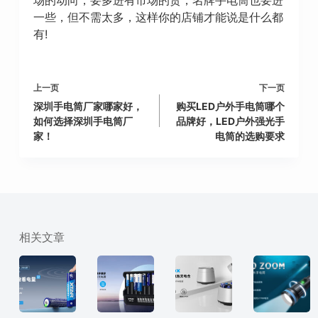
一些，但不需太多，这样你的店铺才能说是什么都
有!
上一页
下一页
深圳手电筒厂家哪家好，
购买LED户外手电筒哪个
如何选择深圳手电筒厂
品牌好，LED户外强光手
家！
电筒的选购要求
相关文章