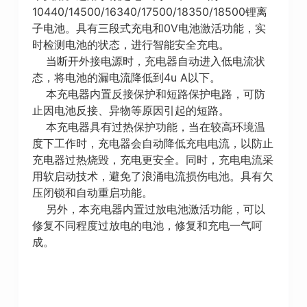
10440/14500/16340/17500/18350/18500锂离
子电池。具有三段式充电和0V电池激活功能，实
时检测电池的状态，进行智能安全充电。
当断开外接电源时，充电器自动进入低电流状
态，将电池的漏电流降低到4u A以下。
本充电器内置反接保护和短路保护电路，可防
止因电池反接、异物等原因引起的短路。
本充电器具有过热保护功能，当在较高环境温
度下工作时，充电器会自动降低充电电流，以防止
充电器过热烧毁，充电更安全。同时，充电电流采
用软启动技术，避免了浪涌电流损伤电池。具有欠
压闭锁和自动重启功能。
另外，本充电器内置过放电池激活功能，可以
修复不同程度过放电的电池，修复和充电一气呵
成。