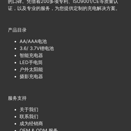
的口碑。凭借着200多项专利、ISO9001/CE等质量认
证，以及专业的服务，为您提供定制的充电解决方案。
产品目录
AA/AAA电池
3.6/ 3.7V锂电池
智能充电器
LED手电筒
户外太阳能
摄影充电器
服务支持
关于我们
联系我们
成为经销商
OEM & ODM 服务