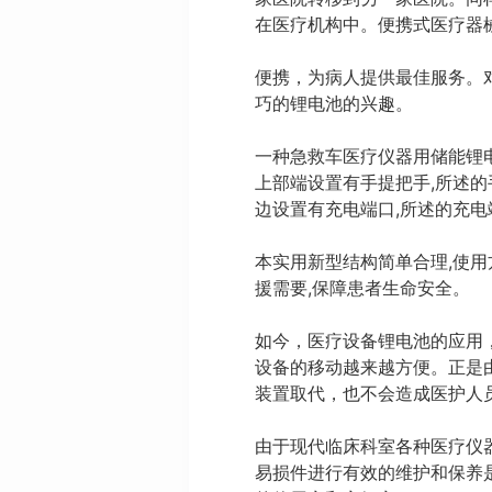
在医疗机构中。便携式医疗器
便携，为病人提供最佳服务。
巧的锂电池的兴趣。
一种急救车医疗仪器用储能锂电
上部端设置有手提把手,所述的
边设置有充电端口,所述的充电
本实用新型结构简单合理,使用
援需要,保障患者生命安全。
如今，医疗设备锂电池的应用
设备的移动越来越方便。正是
装置取代，也不会造成医护人
由于现代临床科室各种医疗仪
易损件进行有效的维护和保养