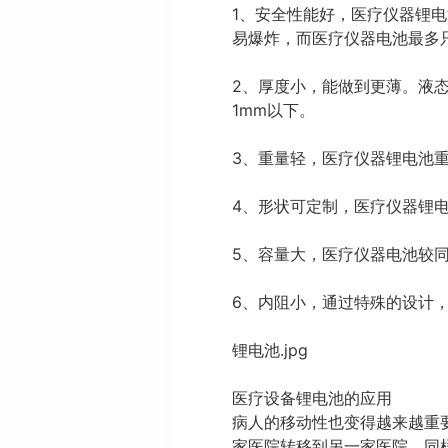
1、安全性能好，医疗仪器锂
易爆炸，而医疗仪器电池最多
2、厚度小，能做到更薄。液态
1mm以下。
3、重量轻，医疗仪器锂电池重
4、形状可定制，医疗仪器锂
5、容量大，医疗仪器电池较同等
6、内阻小，通过特殊的设计
锂电池.jpg
医疗设备锂电池的应用
病人的移动性也变得越来越重
家医院转移到另一家医院。同