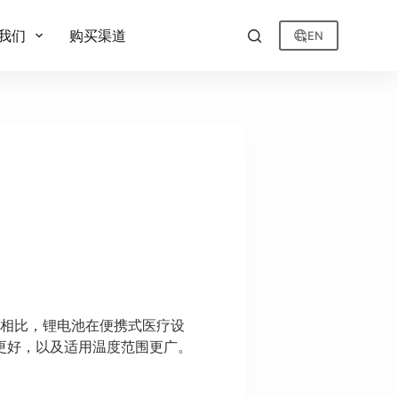
我们
购买渠道
EN
术相比，锂电池在便携式医疗设
更好，以及适用温度范围更广。