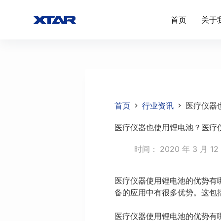
跳
首页
关于
过
内
容
首页
行业资讯
医疗仪器
医疗仪器也使用锂电池？医疗
时间：
2020 年 3 月 12
医疗仪器使用锂电池的优势有
备的应用中有很多优势。这包
医疗仪器使用锂电池的优势有