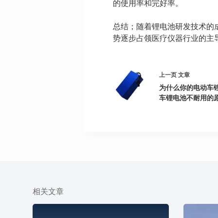
的使用率和完好率。
总结；随着锂电池研发技术的
势逐步占领医疗仪器行业的主
上一页
文章
为什么你的电动车
车锂电池不耐用的原
相关文章