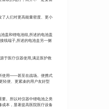
发了人们对更高能量密度、更小
电池盖和锂电池组,所述的电池盖
接线端子,所述的电池盒另一侧
电源于医疗仪器使用,满足医护救
所使用——甚至在战场。便携式
更轻便、更紧凑的用户友好型
重要。所以对仪器中锂电池之类
修成本，显著提高医院医疗设备