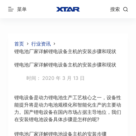
跳
菜单
搜索
过
内
容
首页
行业资讯
锂电池厂家详解锂电设备主机的安装步骤和现状
锂电池厂家详解锂电设备主机的安装步骤和现状
时间：
2020 年 3 月 13 日
锂电设备是动力锂电池生产工艺核心之一，设备性
能提升将是动力电池规模化和智能化生产的主要动
力。国产锂电设备在国内市场占据主导地位，我们
在安装锂电池设备具体步骤是怎样的呢?
锂电池厂家详解锂电池设备主机的安装步骤