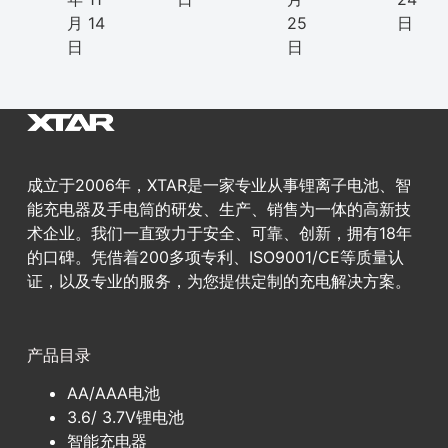
月 14
25
日
日
日
成立于2006年，XTAR是一家专业从事锂离子电池、智
能充电器及手电筒的研发、生产、销售为一体的高新技
术企业。我们一直致力于安全、可靠、创新，拥有18年
的口碑。凭借着200多项专利、ISO9001/CE等质量认
证，以及专业的服务，为您提供定制的充电解决方案。
产品目录
AA/AAA电池
3.6/ 3.7V锂电池
智能充电器