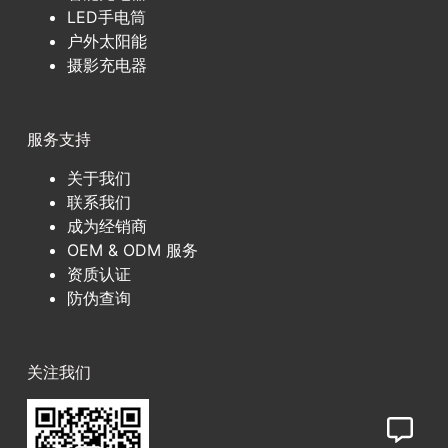
LED手电筒
户外太阳能
摄影充电器
服务支持
关于我们
联系我们
成为经销商
OEM & ODM 服务
资质认证
防伪查询
关注我们