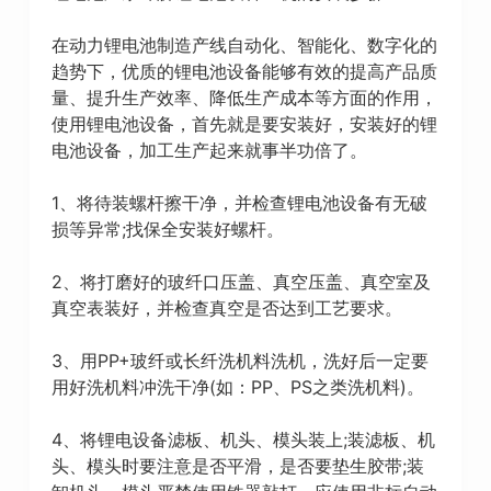
在动力锂电池制造产线自动化、智能化、数字化的
趋势下，优质的锂电池设备能够有效的提高产品质
量、提升生产效率、降低生产成本等方面的作用，
使用锂电池设备，首先就是要安装好，安装好的锂
电池设备，加工生产起来就事半功倍了。
1、将待装螺杆擦干净，并检查锂电池设备有无破
损等异常;找保全安装好螺杆。
2、将打磨好的玻纤口压盖、真空压盖、真空室及
真空表装好，并检查真空是否达到工艺要求。
3、用PP+玻纤或长纤洗机料洗机，洗好后一定要
用好洗机料冲洗干净(如：PP、PS之类洗机料)。
4、将锂电设备滤板、机头、模头装上;装滤板、机
头、模头时要注意是否平滑，是否要垫生胶带;装