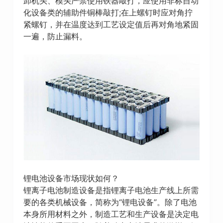
卸机头、模头严禁使用铁器敲打，应使用非标自动
化设备类的辅助件铜棒敲打;在上螺钉时应对角拧
紧螺钉，并在温度达到工艺设定值后再对角地紧固
一遍，防止漏料。
锂电池设备市场现状如何？
锂离子电池制造设备是指锂离子电池生产线上所需
要的各类机械设备，简称为“锂电设备”。除了电池
本身所用材料之外，制造工艺和生产设备是决定电