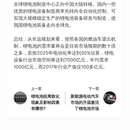
全球锂电池制造中心正向中国大陆转移。国内一些
优质的锂电设备制造商率先转向全自动化控制、可
实现大规模稳定生产的锂电池装备研发与制造，使
我国锂电池装备走向全球化。
总结：从长远规划来看，按照各国的燃油车退出机
制，锂电池的需求量将会是目前市场预期的数十倍
之多，若按2025年电动化率达到30%估算，锂电
设备行业市场空间将达到7000亿元，年均需求
1000亿元，而2017年行业产值仅100多亿元。
上一页
下一页
锂电池组离散化
新能源电动汽车
现象及影响因素
市场的升温激活
有哪些?
了锂电池市场