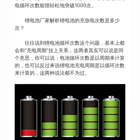
电循环次数能很轻松地突破1000次。
锂电池厂家解析锂电池的充放电次数是多少
次？
往往说到锂电池循环次数这个问题，基本上都
会和“充电周期”挂上关系，这两者其实可以说是同
个意思，你可以说：电池循环次数是以周期来计算
的，也可以反过来说锂电池充电周期是以循环次数
来计算的，这两种说法都不为过。