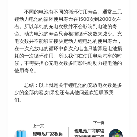
不同的电池有不同的循环使用寿命。通常三元
锂动力电池的循环使用寿命在1500次到2000次左
右。所以单纯的充电次数并不会影响到电池的寿
命。动力电池的寿命只会根据循环次数来减少。充
电次数并不能够直接决定动力锂电池的使用寿命，
在一次充放电的循环中多次充电也只能算是电池损
耗的一次循环使用。所以我们在使用电动汽车的时
候，不需要担心充电次数多而影响到动力锂电池的
使用寿命。
总结：以上就是关于锂电池的充放电次数是多
少的全部内容,如果您还有其他问题欢迎联系我
们。
下一页
上一页
锂电池厂商解读
锂电池厂家教你