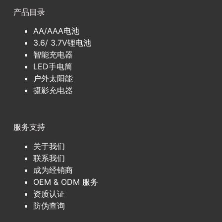
产品目录
AA/AAA电池
3.6/ 3.7V锂电池
智能充电器
LED手电筒
户外太阳能
摄影充电器
服务支持
关于我们
联系我们
成为经销商
OEM & ODM 服务
资质认证
防伪查询