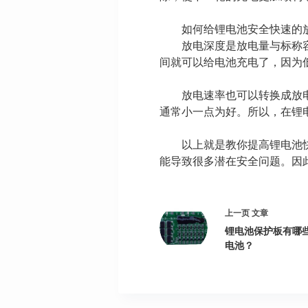
如何给锂电池安全快速的
放电深度是放电量与标称容量
间就可以给电池充电了，因为低
放电速率也可以转换成放电电流
通常小一点为好。所以，在锂
以上就是教你提高锂电池快速
能导致很多潜在安全问题。因
上一页
文章
锂电池保护板有哪
电池？