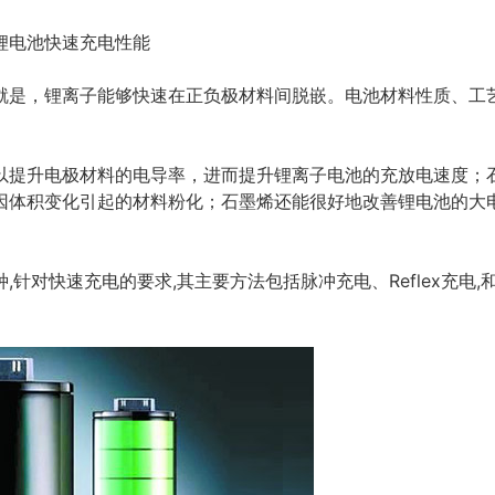
电池快速充电性能
，锂离子能够快速在正负极材料间脱嵌。电池材料性质、工
升电极材料的电导率，进而提升锂离子电池的充放电速度；
因体积变化引起的材料粉化；石墨烯还能很好地改善锂电池的大
对快速充电的要求,其主要方法包括脉冲充电、Reflex充电,
。