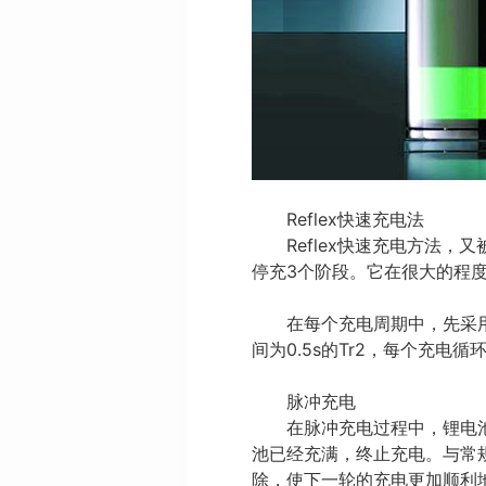
Reflex快速充电法
Reflex快速充电方法，又
停充3个阶段。它在很大的程
在每个充电周期中，先采用2C的
间为0.5s的Tr2，每个充电
脉冲充电
在脉冲充电过程中，锂电池电
池已经充满，终止充电。与常
除，使下一轮的充电更加顺利