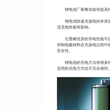
锂电池厂家教你如何提高锂
锂电池快速充放电的本质就是
流充电性能有影响。
石墨烯优异的导电性能可以提
抑制电极材料在充放电过程中
安全性。
锂电池的充电方法有很多种,针
适用的充电方式也不完全相同