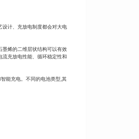
艺设计、充放电制度都会对大电
石墨烯的二维层状结构可以有效
电流充放电性能、循环稳定性和
和智能充电。不同的电池类型,其