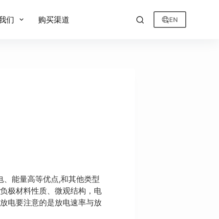
我们
购买渠道
EN
、能量高等优点,和其他类型
正负极材料性质、微观结构，电
池放电要注意的是放电速率与放