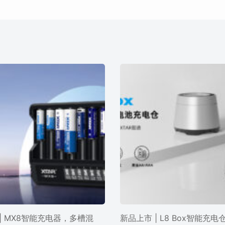
| MX8智能充电器，多槽混
新品上市 | L8 Box智能充