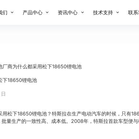
我们
产品中心
资讯中心
技术支持
联系
池厂商为什么都采用松下18650锂电池
下18650锂电池
5 日
下18650锂电池？特斯拉在生产电动汽车的时候，只有186
池，批量生产的一致性高、成本低。2008年，特斯拉首款车型便与