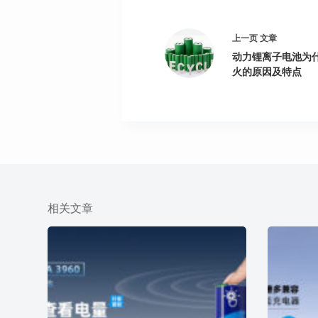
上一页
文章
动力锂离子电池为
火的原因及特点
相关文章