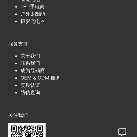
LED手电筒
户外太阳能
摄影充电器
服务支持
关于我们
联系我们
成为经销商
OEM & ODM 服务
资质认证
防伪查询
关注我们