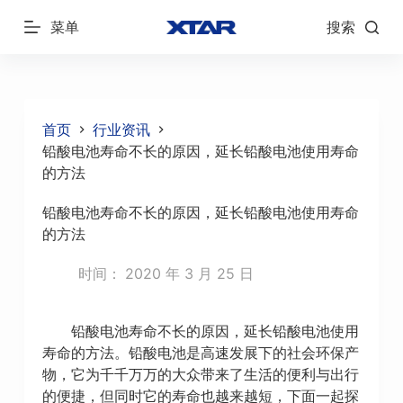
跳
菜单
搜索
过
内
容
首页
行业资讯
铅酸电池寿命不长的原因，延长铅酸电池使用寿命
的方法
铅酸电池寿命不长的原因，延长铅酸电池使用寿命
的方法
时间：
2020 年 3 月 25 日
铅酸电池寿命不长的原因，延长铅酸电池使用
寿命的方法。铅酸电池是高速发展下的社会环保产
物，它为千千万万的大众带来了生活的便利与出行
的便捷，但同时它的寿命也越来越短，下面一起探