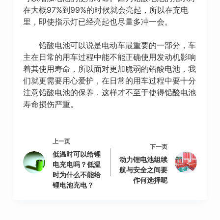
在大概97%到99%的时候就会亮起，所以在充电
里，即使指示灯已经亮起也尽量多冲一会。
铅酸电池可以说是电动车最重要的一部分，车
主在日常的用车过程中能不能正确使用发动机影响
着其使用寿命，所以面对更加脆弱的铅酸电池，我
们就更需要用心爱护，在日常的用车过程中要十分
注意铅酸电池的保养，这样才不至于使得铅酸电池
寿命损伤严重。
上一页
下一页
低温时可以给锂
动力锂电池组续
电充电吗？低温
航与安全之间要
时为什么不能给
作何选择呢
锂电池充电？