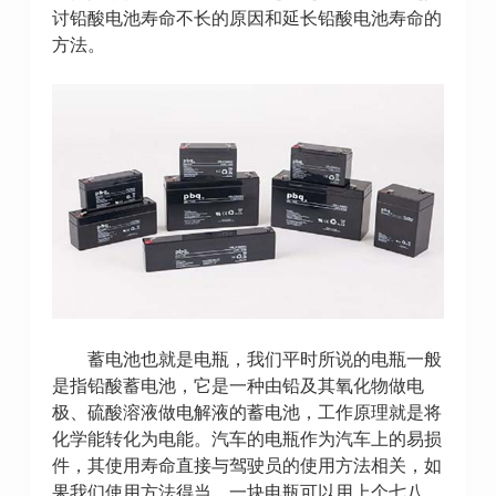
讨铅酸电池寿命不长的原因和延长铅酸电池寿命的
方法。
蓄电池也就是电瓶，我们平时所说的电瓶一般
是指铅酸蓄电池，它是一种由铅及其氧化物做电
极、硫酸溶液做电解液的蓄电池，工作原理就是将
化学能转化为电能。汽车的电瓶作为汽车上的易损
件，其使用寿命直接与驾驶员的使用方法相关，如
果我们使用方法得当，一块电瓶可以用上个七八