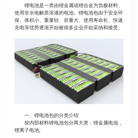
锂电池是一类由锂金属或锂合金为负极材料、
使用非水电解质溶液的电池。锂电池包由于安全环
保、体积小、重量轻、容量大、使用寿命长、快速
充电等优势逐渐开始被很多企业开始采纳和接受。
一、锂电池包的分类介绍
按内部材料锂电池包分两大类：锂金属电池，
锂离子电池;