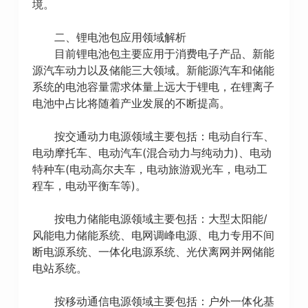
境。
二、锂电池包应用领域解析
目前锂电池包主要应用于消费电子产品、新能
源汽车动力以及储能三大领域。新能源汽车和储能
系统的电池容量需求体量上远大于锂电，在锂离子
电池中占比将随着产业发展的不断提高。
按交通动力电源领域主要包括：电动自行车、
电动摩托车、电动汽车(混合动力与纯动力)、电动
特种车(电动高尔夫车，电动旅游观光车，电动工
程车，电动平衡车等)。
按电力储能电源领域主要包括：大型太阳能/
风能电力储能系统、电网调峰电源、电力专用不间
断电源系统、一体化电源系统、光伏离网并网储能
电站系统。
按移动通信电源领域主要包括：户外一体化基