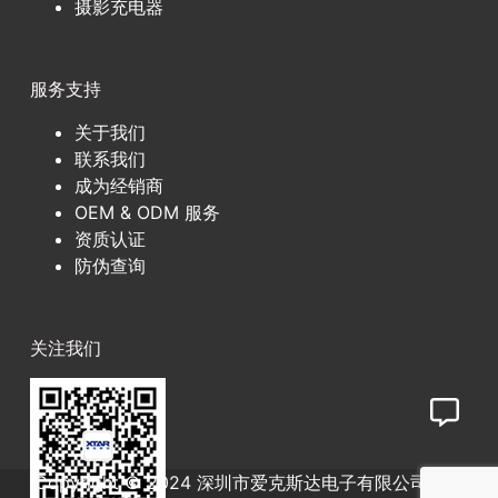
摄影充电器
服务支持
关于我们
联系我们
成为经销商
OEM & ODM 服务
资质认证
防伪查询
关注我们
Copyright © 2024 深圳市爱克斯达电子有限公司
粤