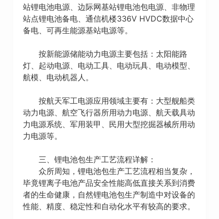
站锂电池电源、边际网基站锂电池包电源、非物理
站点锂电池备电、通信机楼336V HVDC数据中心
备电、可再生能源基站电源等。
按新能源储能动力电源主要包括：太阳能路
灯、起动电源、电动工具、电动玩具、电动模型、
航模、电动机器人。
按航天军工电源应用领域主要有：大型舰船类
动力电源、航空飞行器所用动力电源、航天载具动
力电源系统、军用装甲、民用大型挖掘器械所用动
力电源等。
三、锂电池包生产工艺流程详解：
众所周知，锂电池包生产工艺流程相当复杂，
毕竟锂离子电池产品安全性能高低直接关系到消费
者的生命健康，自然锂电池包生产制造中对设备的
性能、精度、稳定性和自动化水平有较高的要求。