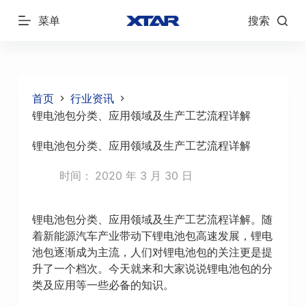
跳
菜单
搜索
过
内
容
首页
行业资讯
锂电池包分类、应用领域及生产工艺流程详解
锂电池包分类、应用领域及生产工艺流程详解
时间：
2020 年 3 月 30 日
锂电池包分类、应用领域及生产工艺流程详解。随
着新能源汽车产业带动下锂电池包高速发展，锂电
池包逐渐成为主流，人们对锂电池包的关注更是提
升了一个档次。今天就来和大家说说锂电池包的分
类及应用等一些必备的知识。