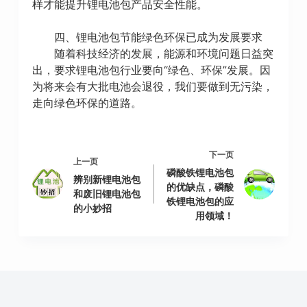
样才能提升锂电池包产品安全性能。
四、锂电池包节能绿色环保已成为发展要求
随着科技经济的发展，能源和环境问题日益突
出，要求锂电池包行业要向“绿色、环保”发展。因
为将来会有大批电池会退役，我们要做到无污染，
走向绿色环保的道路。
下一页
上一页
磷酸铁锂电池包
辨别新锂电池包
的优缺点，磷酸
和废旧锂电池包
铁锂电池包的应
的小妙招
用领域！