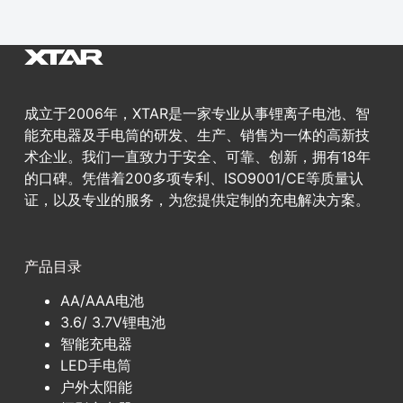
成立于2006年，XTAR是一家专业从事锂离子电池、智
能充电器及手电筒的研发、生产、销售为一体的高新技
术企业。我们一直致力于安全、可靠、创新，拥有18年
的口碑。凭借着200多项专利、ISO9001/CE等质量认
证，以及专业的服务，为您提供定制的充电解决方案。
产品目录
AA/AAA电池
3.6/ 3.7V锂电池
智能充电器
LED手电筒
户外太阳能