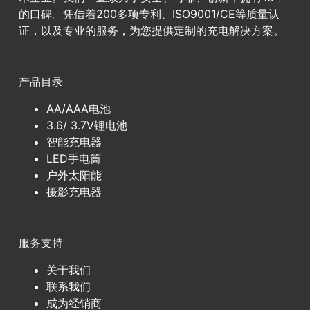
的口碑。凭借着200多项专利、ISO9001/CE等质量认
证，以及专业的服务，为您提供定制的充电解决方案。
产品目录
AA/AAA电池
3.6/ 3.7V锂电池
智能充电器
LED手电筒
户外太阳能
摄影充电器
服务支持
关于我们
联系我们
成为经销商