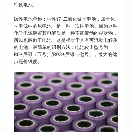
锂铁电池。
碳性电池全称：中性锌-二氧化锰干电池，属于化
学电源中的原电池，是一种一次性电池。因为这种
化学电源装置其电解质是一种不能流动的糊状物，
所以也叫做干电池，这是相对于具有可流动电解质
的电池。最简单的识别方法：电池皮上型号为
R6+后缀（五号）/R03+后缀（七号），最大的优
点是价钱便。