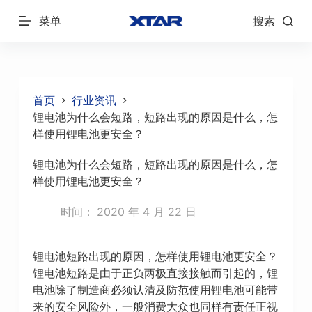
跳
菜单
搜索
过
内
容
首页
行业资讯
锂电池为什么会短路，短路出现的原因是什么，怎
样使用锂电池更安全？
锂电池为什么会短路，短路出现的原因是什么，怎
样使用锂电池更安全？
时间：
2020 年 4 月 22 日
锂电池短路出现的原因，怎样使用锂电池更安全？
锂电池短路是由于正负两极直接接触而引起的，锂
电池除了制造商必须认清及防范使用锂电池可能带
来的安全风险外，一般消费大众也同样有责任正视