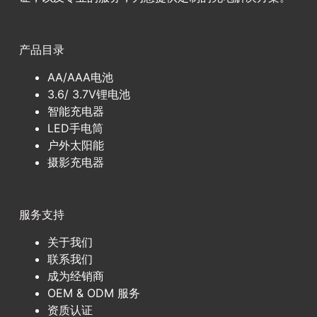
产品目录
AA/AAA电池
3.6/ 3.7V锂电池
智能充电器
LED手电筒
户外太阳能
摄影充电器
服务支持
关于我们
联系我们
成为经销商
OEM & ODM 服务
资质认证