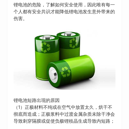
锂电池的危险，了解如何安全使用，因此唯有每一
个人都有安全共识才能降低锂电池发生意外带来的
伤害。
锂电池短路出现的原因
（1）正极材料不纯或在空气中放置太久，烘干不
彻底而造成；正极浆料中过渡金属杂质未除干净会
导致刺穿隔膜或促使负极锂枝晶生成导致内短路；