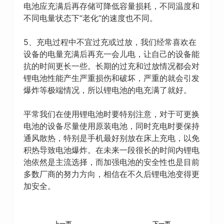
电池应充满后再存储可降低容量损耗，不同温度和
不同电量状态下“老化”的速度也不同。
5、充电过程中不宜过充或过放，我们经常喜欢在
设备的电量充满后再充一会儿电，让自己的设备能
抗的时间更长一些。长期的过充和过放情况都会对
锂电池性能产生严重损伤和破坏，严重的就会引发
爆炸等极端情况，所以锂电池的电充满了就好。
平常我们在使用锂电池时要特别注意，对于可更换
电池的设备尽量使用原装电池，同时充电时要保持
通风散热，特别是手机最好别放在床上充电，以免
积热导致电池爆炸。在未来一段很长的时间内锂电
池依然是主流选择，而加强电池的安全性也是目前
多数厂商的努力方向，相信在不久后锂电池变得更
加安全。
上一页
下一页