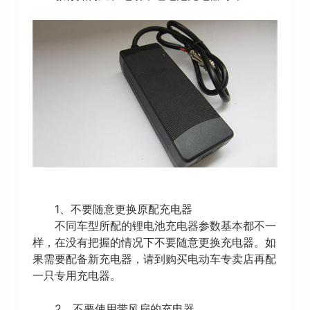
1、不要随意更换原配充电器
不同车型所配的锂电池充电器参数基本都不一
样，在没有把握的情况下不要随意更换充电器。如
果需要配备新充电器，请到购买电动车专卖店再配
一只专用充电器。
2、不要使用带风扇的充电器