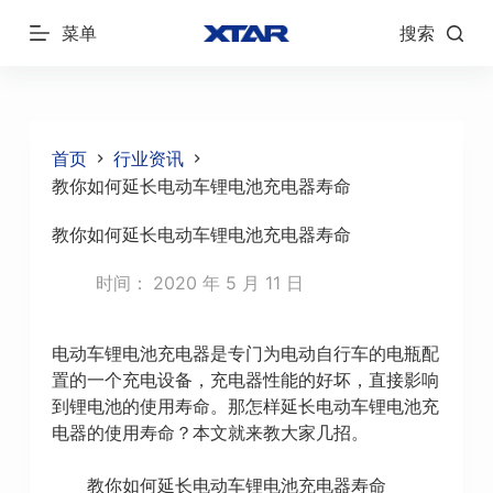
跳
菜单
搜索
过
内
容
首页
行业资讯
教你如何延长电动车锂电池充电器寿命
教你如何延长电动车锂电池充电器寿命
时间：
2020 年 5 月 11 日
电动车锂电池充电器是专门为电动自行车的电瓶配
置的一个充电设备，充电器性能的好坏，直接影响
到锂电池的使用寿命。那怎样延长电动车锂电池充
电器的使用寿命？本文就来教大家几招。
教你如何延长电动车锂电池充电器寿命