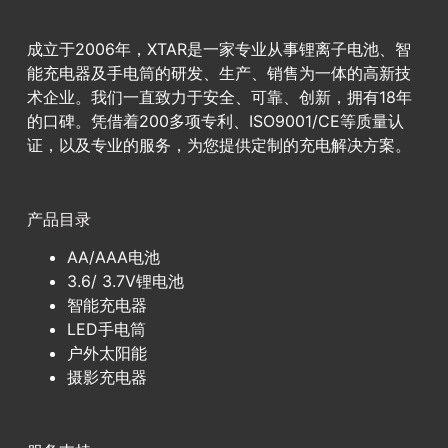
成立于2006年，XTAR是一家专业从事锂离子电池、智
能充电器及手电筒的研发、生产、销售为一体的高新技
术企业。我们一直致力于安全、可靠、创新，拥有18年
的口碑。凭借着200多项专利、ISO9001/CE等质量认
证，以及专业的服务，为您提供定制的充电解决方案。
产品目录
AA/AAA电池
3.6/ 3.7V锂电池
智能充电器
LED手电筒
户外太阳能
摄影充电器