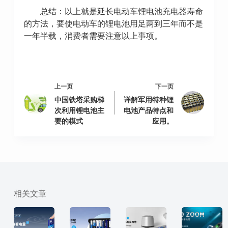
总结：以上就是延长电动车锂电池充电器寿命
的方法，要使电动车的锂电池用足两到三年而不是
一年半载，消费者需要注意以上事项。
上一页
下一页
中国铁塔采购梯
详解军用特种锂
次利用锂电池主
电池产品特点和
要的模式
应用。
相关文章