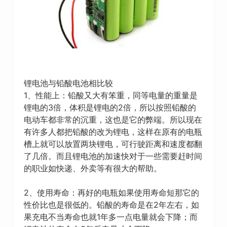
锂电池与铅酸电池相比较
1、性能上：铅酸又大有笨重，同等电量的重量是
锂电的3倍，体积是锂电的2倍，所以按照铅酸的
电动车都非常的沉重，这也是它的弊端。所以现在
有许多人都把铅酸的改为锂电，这样在原有的电瓶
槽上就可以放置两块锂电，可行驶距离和速度都翻
了几倍。而且锂电池的加速快对于一些需要赶时间
的职业如快递、外卖等有很大的帮助。
2、使用寿命：再好的电瓶如果使用寿命短那它的
性价比也是很低的。铅酸的寿命是在2年左右，如
果充电不当寿命也就1年多一点电量就会下降；而