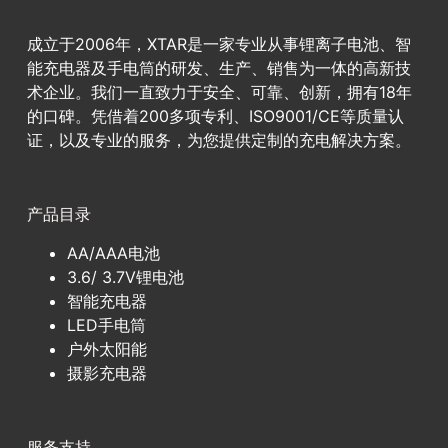
成立于2006年，XTAR是一家专业从事锂离子电池、智
能充电器及手电筒的研发、生产、销售为一体的高新技
术企业。我们一直致力于安全、可靠、创新，拥有18年
的口碑。凭借着200多项专利、ISO9001/CE等质量认
证，以及专业的服务，为您提供定制的充电解决方案。
产品目录
AA/AAA电池
3.6/ 3.7V锂电池
智能充电器
LED手电筒
户外太阳能
摄影充电器
服务支持