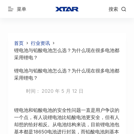
跳
菜单
搜索
过
内
容
首页
行业资讯
锂电池与铅酸电池怎么选？为什么现在很多电池都
采用锂电？
锂电池与铅酸电池怎么选？为什么现在很多电池都
采用锂电？
时间：
2020 年 5 月 12 日
锂电池和铅酸电池的安全性问题一直是用户争议的
一个点，有人说锂电池比铅酸电池更安全，但有人
却想的恰好相反。从电池结构来说，目前锂电池包
基本都是18650电池进行封装，而铅酸电池则基本