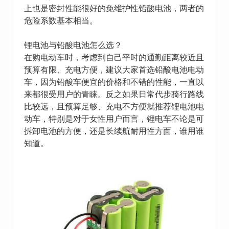
上也是密封性能很好的免维护性铅酸电池，两者的
危险系数基本相当。
锂电池与铅酸电池怎么选？
在购电动车时，考虑到自己平时的通勤距离较近且
预算有限、充电方便，建议大家首选铅酸电池电动
车，因为铅酸车便宜的价格和不错的性能，一直以
来都很受用户的青睐。反之如果日常代步骑行路线
比较远，且预算足够、充电不方便就推荐锂电池电
动车，特别是对于女性用户而言，锂电车不论是可
拆卸电池的方便，还是长续航耐用性方面，谁用谁
知道。