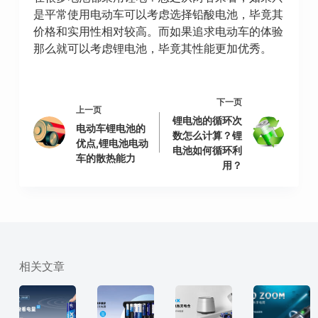
是平常使用电动车可以考虑选择铅酸电池，毕竟其
价格和实用性相对较高。而如果追求电动车的体验
那么就可以考虑锂电池，毕竟其性能更加优秀。
下一页
上一页
锂电池的循环次
电动车锂电池的
数怎么计算？锂
优点,锂电池电动
电池如何循环利
车的散热能力
用？
相关文章