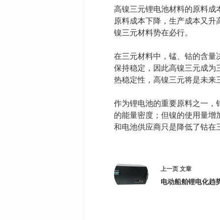
高镍三元锂电池材料的原料成
原料成本下降，生产成本又升
镍三元材料势在必行。
在三元材料中，锰、钴的含量
保持稳定，因此高镍三元成为
热稳定性，高镍三元将是未来
作为锂电池的重要原料之一，
的能量密度；但镍的使用量增
和电池供应商只是降低了钴在
上一页
文章
电动船舶锂电化趋