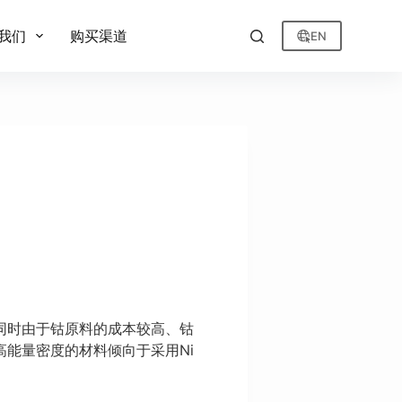
我们
购买渠道
EN
同时由于钴原料的成本较高、钴
能量密度的材料倾向于采用Ni