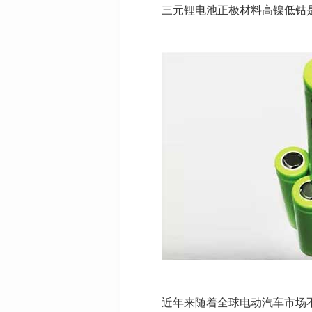
三元锂电池正极材料高镍低钴
近年来随着全球电动汽车市场