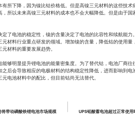
本有所下降，因为镍比钴价格低。但是高镍三元材料的这些技术
高，所以未来高镍三元材料的成本也不会大幅降低。但是由于国
决定了电池的稳定性，镍的含量决定了电池的比容性和续航能力
三元材料行业重点研发的领域。增加镍的含量，降低钴的使用量
三元材料的重要发展趋势。
钴能够明显提升锂电池的能量密集度。为了替代钴，电池厂商往
加之后会导致相应的电极材料的结构稳定性降低，进而影响到电
三元电池材料中的配比，但目前钴尚无法替代。
势将带动磷酸铁锂电池市场规模
UPS铅酸蓄电池超过正常使