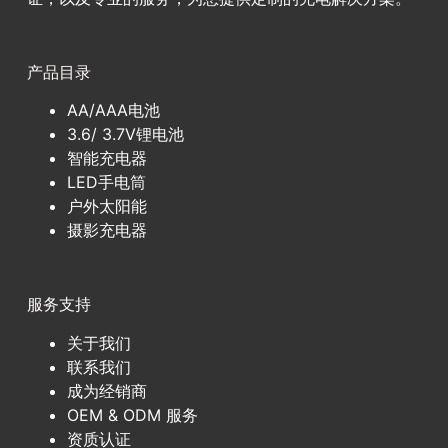
产品目录
AA/AAA电池
3.6/ 3.7V锂电池
智能充电器
LED手电筒
户外太阳能
摄影充电器
服务支持
关于我们
联系我们
成为经销商
OEM & ODM 服务
资质认证