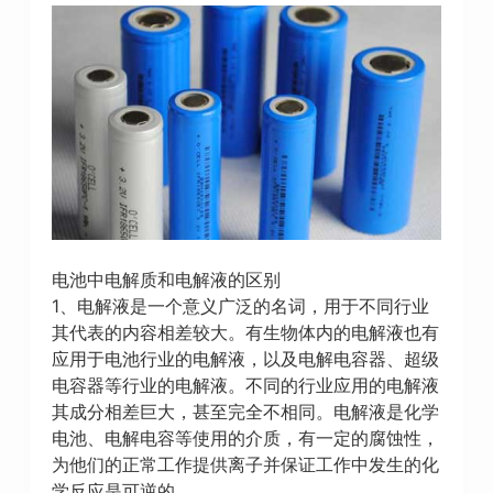
电池中电解质和电解液的区别
1、电解液是一个意义广泛的名词，用于不同行业
其代表的内容相差较大。有生物体内的电解液也有
应用于电池行业的电解液，以及电解电容器、超级
电容器等行业的电解液。不同的行业应用的电解液
其成分相差巨大，甚至完全不相同。电解液是化学
电池、电解电容等使用的介质，有一定的腐蚀性，
为他们的正常工作提供离子并保证工作中发生的化
学反应是可逆的。