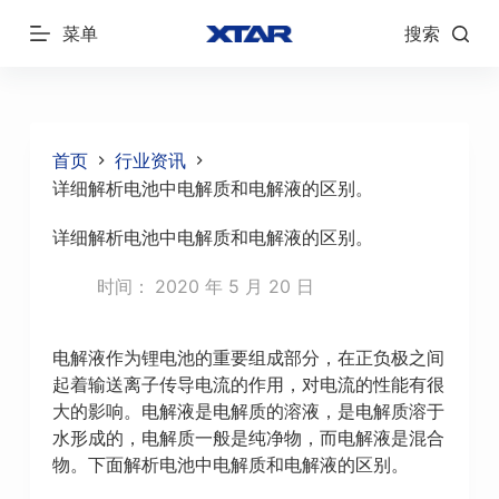
跳
菜单
搜索
过
内
容
首页
行业资讯
详细解析电池中电解质和电解液的区别。
详细解析电池中电解质和电解液的区别。
时间：
2020 年 5 月 20 日
电解液作为锂电池的重要组成部分，在正负极之间
起着输送离子传导电流的作用，对电流的性能有很
大的影响。电解液是电解质的溶液，是电解质溶于
水形成的，电解质一般是纯净物，而电解液是混合
物。下面解析电池中电解质和电解液的区别。