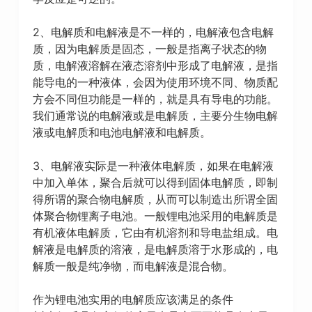
2、电解质和电解液是不一样的，电解液包含电解
质，因为电解质是固态，一般是指离子状态的物
质，电解液溶解在液态溶剂中形成了电解液，是指
能导电的一种液体，会因为使用环境不同、物质配
方会不同但功能是一样的，就是具有导电的功能。
我们通常说的电解液或是电解质，主要分生物电解
液或电解质和电池电解液和电解质。
3、电解液实际是一种液体电解质，如果在电解液
中加入单体，聚合后就可以得到固体电解质，即制
得所谓的聚合物电解质，从而可以制造出所谓全固
体聚合物锂离子电池。一般锂电池采用的电解质是
有机液体电解质，它由有机溶剂和导电盐组成。电
解液是电解质的溶液，是电解质溶于水形成的，电
解质一般是纯净物，而电解液是混合物。
作为锂电池实用的电解质应该满足的条件