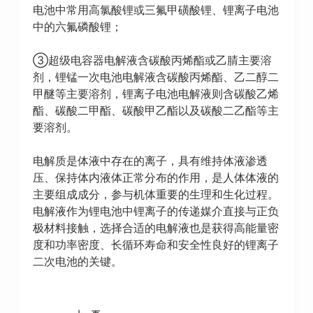
电池中常用高氯酸锂或三氟甲磺酸锂、锂离子电池
中的六氟磷酸锂；
③超级电容器电解液含碳酸丙烯酯或乙腈主要溶
剂，锂锰一次电池电解液含碳酸丙烯酯、乙二醇二
甲醚等主要溶剂，锂离子电池电解液则含碳酸乙烯
酯、碳酸二甲酯、碳酸甲乙酯以及碳酸二乙酯等主
要溶剂。
电解质是体液中存在的离子，具有维持体液渗透
压、保持体内液体正常分布的作用，是人体体液的
主要组成成分，参与机体重要的生理和生化过程。
电解液作为锂电池中锂离子的传递媒介直接与正负
极材料接触，选择合适的电解液也是获得高能量密
度和功率密度、长循环寿命和安全性良好的锂离子
二次电池的关键。