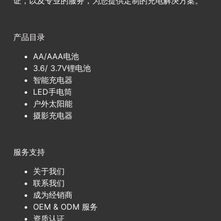
证，以及专业的服务，为您提供定制的充电解决方案。
产品目录
AA/AAA电池
3.6/ 3.7V锂电池
智能充电器
LED手电筒
户外太阳能
摄影充电器
服务支持
关于我们
联系我们
成为经销商
OEM & ODM 服务
资质认证