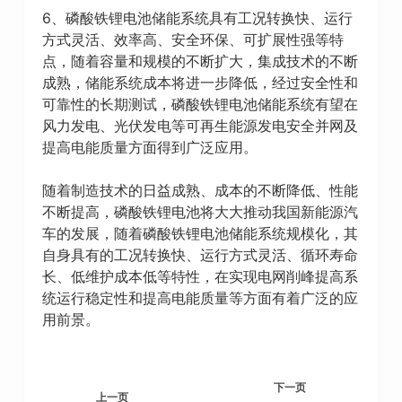
6、磷酸铁锂电池储能系统具有工况转换快、运行
方式灵活、效率高、安全环保、可扩展性强等特
点，随着容量和规模的不断扩大，集成技术的不断
成熟，储能系统成本将进一步降低，经过安全性和
可靠性的长期测试，磷酸铁锂电池储能系统有望在
风力发电、光伏发电等可再生能源发电安全并网及
提高电能质量方面得到广泛应用。
随着制造技术的日益成熟、成本的不断降低、性能
不断提高，磷酸铁锂电池将大大推动我国新能源汽
车的发展，随着磷酸铁锂电池储能系统规模化，其
自身具有的工况转换快、运行方式灵活、循环寿命
长、低维护成本低等特性，在实现电网削峰提高系
统运行稳定性和提高电能质量等方面有着广泛的应
用前景。
下一页
上一页