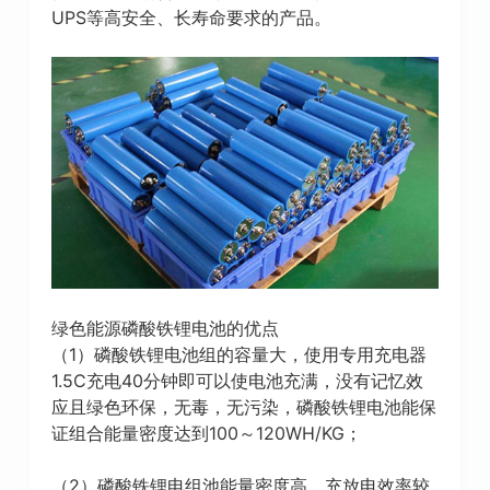
UPS等高安全、长寿命要求的产品。
绿色能源磷酸铁锂电池的优点
（1）磷酸铁锂电池组的容量大，使用专用充电器
1.5C充电40分钟即可以使电池充满，没有记忆效
应且绿色环保，无毒，无污染，磷酸铁锂电池能保
证组合能量密度达到100～120WH/KG；
（2）磷酸铁锂电组池能量密度高、充放电效率较