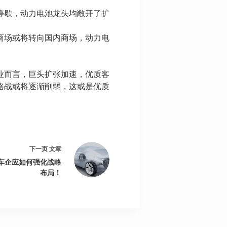
停歇，动力电池龙头均敞开了扩
商场或将转向国内商场，动力电
业而言，巨头扩张加速，优质客
格战或将逐渐削弱，这或是优质
下一页
文章
车企应如何强化战略
布局！