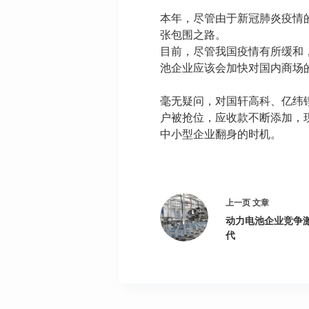
本年，尽管由于新冠肺炎疫情
张包围之路。
目前，尽管我国疫情有所缓和
池企业应该会加快对国内商场
毫无疑问，对国轩高科、亿纬
户被抢位，应收款不断添加，
中小型企业翻身的时机。
上一页
文章
动力电池企业竞争激
代