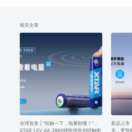
相关文章
全球首发 | “轻触一下，电量秒懂！”，
新品上市 
XTAR 1.5V AA 3960锂电池首创轻触电
充，更智