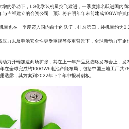
大增的带动下，LG化学装机量突飞猛进，一季度排名跃进国内商
上一年与吉祥建立的合资公司，预计将在明年年末前建成10GWh的
机量也在一季度迈入国内前十的队伍，排名第四，装机量约为0.
钱压力以及电池安全性更受重视等多重背景下，全球新动力车企
巢动力开端加速商场扩张，其在上一年产品及战略发布会上，发
5年在全球完成约100GWh电池产能布局，包括中国三地工厂共7
揭露透露，其方案到2022年下半年申报科创板。