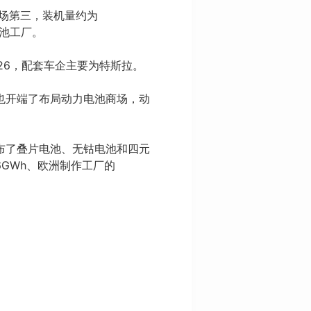
场第三，装机量约为
电池工厂。
26，配套车企主要为特斯拉。
也开端了布局动力电池商场，动
布了叠片电池、无钴电池和四元
6GWh、欧洲制作工厂的