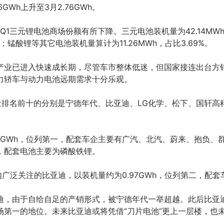
GWh上升至3月2.76GWh。
Q1三元锂电池商场份额有所下降。三元电池装机量为42.14MWh
5%；锰酸锂等其它电池装机量算计为11.26MWh，占比3.69%。
产业已进入快速成长期，尽管车市整体低迷，但国家接连出台方
力轿车与动力电池远期需求十分乐观。
机量排名前十的分别是宁德年代、比亚迪、LG化学、松下、国轩
8GWh，位列第一，配套车企主要有广汽、北汽、蔚来、抱负、
，配套电池主要为磷酸铁锂。
内广泛关注的比亚迪，以装机量约为0.97GWh，位列第二，配
迪，由于自给自足的产销形式，被宁德年代一举超越。此后比亚迪
场第一的地位。未来比亚迪或将凭借“刀片电池”更上一层楼，也