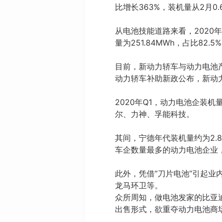
比增长363%，装机量从2月0.6
从电池技能道路来看，2020年
量为251.84MWh，占比82.
目前，新动力轿车与动力电池
动力轿车补助新政公布，新动
2020年Q1，动力电池企装
尔、力神、孚能科技。
其间，宁德年代装机量约为2.
车企数量最多的动力电池企业
此外，凭借“刀片电池”引起业
龙马环卫等。
众所周知，做电池发家的比亚
出售形式，欲重夺动力电池商