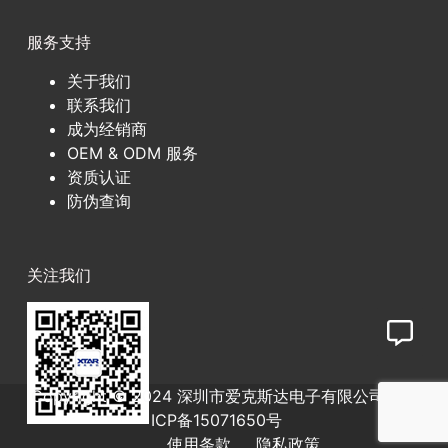
服务支持
关于我们
联系我们
成为经销商
OEM & ODM 服务
资质认证
防伪查询
关注我们
Copyright © 2024 深圳市爱克斯达电子有限公司
粤
ICP备15071650号
使用条款
隐私政策