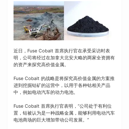
近日，Fuse Cobalt 首席执行官在承受采访时表
明，公司将经过在加拿大北安大略的两家全资拥有
的资产来探究高价值金属。
Fuse Cobalt 的战略是将探究高价值金属的方案推
进到挖掘钴矿的运营中，以用于各种钴相关产品
中，例如电动汽车的动力电池。
Fuse Cobalt 首席执行官表明，“公司处于有利位
置，钴被认为是一种战略金属，能够利用电动汽车
电池商场的巨大增加带动公司发展。”