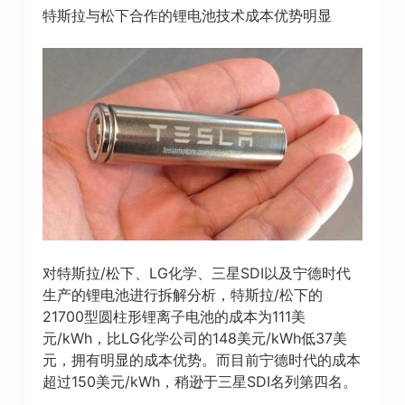
特斯拉与松下合作的锂电池技术成本优势明显
对特斯拉/松下、LG化学、三星SDI以及宁德时代
生产的锂电池进行拆解分析，特斯拉/松下的
21700型圆柱形锂离子电池的成本为111美
元/kWh，比LG化学公司的148美元/kWh低37美
元，拥有明显的成本优势。而目前宁德时代的成本
超过150美元/kWh，稍逊于三星SDI名列第四名。