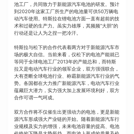
池工厂，共同致力于新能源汽车电池的研发。预计
到2020年这家工厂所生产的电池量可供50万辆电
动汽车使用。特斯拉在锂电池方面一直有超前的技
术和过硬的生产力。虽实力雄厚，其频频“大胆”的
行动还是让人为之捏一把冷汗。
特斯拉与松下的合作代表着两方对于新能源汽车市
场的极大自信。当前来看，仅松下的电池产能就已
等同于全球电池工厂2013年的产能总和，而特斯
拉又是电动汽车行业的领军企业，双方强强联合，
大有垄断全球电池行业、称霸新能源汽车行业的气
势。各国都在大力推广新能源汽车，电动汽车行业
蕴藏巨大潜力，实力强大加上发展环境利好，双方
合作可谓一气呵成。
双方合作将不仅催生出更强动力的电池，更是新能
源汽车形成强大产业链的开始。随着新能源汽车行
业规模及实力的增强，未来电池容量的提高、电池
价格的下降是大势所趋。而电池上形成的质量及价