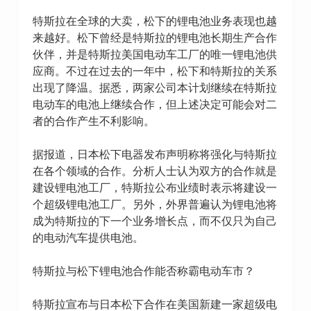
特斯拉在全球的大卖，松下的锂电池业务表现也越
来越好。松下曾经是特斯拉的锂电池长期生产合作
伙伴，并是特斯拉美国电动车工厂的唯一锂电池供
应商。不过在过去的一年中，松下和特斯拉的关系
出现了降温。据悉，两家公司本计划继续在特斯拉
电动车的电池上继续合作，但上述决定可能会对二
者的合作产生不利影响。
据报道，日本松下电器发布声明称将强化与特斯拉
在各个领域的合作。分析人士认为双方的合作就是
建设锂电池工厂，特斯拉公布业绩时表示将建设一
个超级锂电池工厂。另外，外界普遍认为锂电池将
成为特斯拉的下一个业务增长点，而不仅只为自己
的电动汽车提供电池。
特斯拉与松下锂电池合作能否称霸电动车市？
特斯拉宣布与日本松下合作在美国新建一家超级电