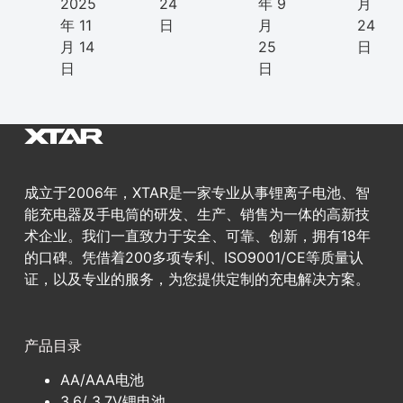
2025
24
年 9
月
年 11
日
月
24
月 14
25
日
日
日
成立于2006年，XTAR是一家专业从事锂离子电池、智
能充电器及手电筒的研发、生产、销售为一体的高新技
术企业。我们一直致力于安全、可靠、创新，拥有18年
的口碑。凭借着200多项专利、ISO9001/CE等质量认
证，以及专业的服务，为您提供定制的充电解决方案。
产品目录
AA/AAA电池
3.6/ 3.7V锂电池