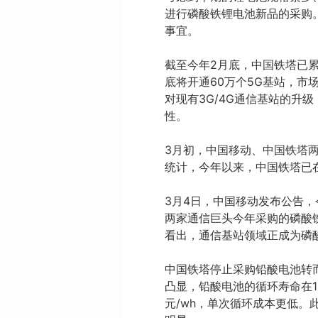
进行磷酸铁锂电池新品的采购
事宜。
截至今年2月底，中国铁塔已
底将开通60万个5G基站，
对现有3G/4G通信基站的升
性。
3月初，中国移动、中国铁塔两
统计，今年以来，中国铁塔已在
3月4日，中国移动发布公告，
两家通信巨头今年采购的磷酸
看出，通信基站领域正成为磷
中国铁塔停止采购铅酸电池转
凸显，铅酸电池的循环寿命在1000
元/wh，单次循环成本更低