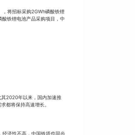
》，将招标采购2GWh磷酸铁锂
磷酸铁锂电池产品采购项目，中
其2020年以来，国内加速推
需求都将保持高速增长。
，经济性不高，中国铁塔也同步