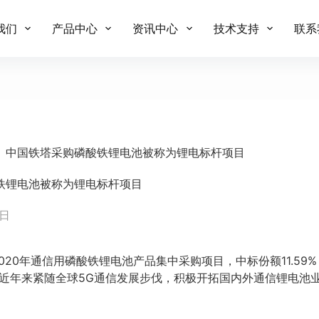
我们
产品中心
资讯中心
技术支持
联系
、中国铁塔采购磷酸铁锂电池被称为锂电标杆项目
铁锂电池被称为锂电标杆项目
 日
020年通信用磷酸铁锂电池产品集中采购项目，中标份额11.59%
，近年来紧随全球5G通信发展步伐，积极开拓国内外通信锂电池