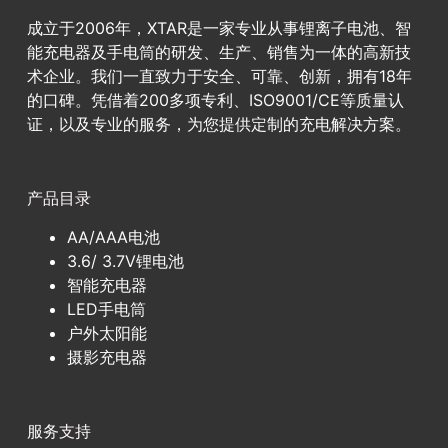
成立于2006年，XTAR是一家专业从事锂离子电池、智
能充电器及手电筒的研发、生产、销售为一体的高新技
术企业。我们一直致力于安全、可靠、创新，拥有18年
的口碑。凭借着200多项专利、ISO9001/CE等质量认
证，以及专业的服务，为您提供定制的充电解决方案。
产品目录
AA/AAA电池
3.6/ 3.7V锂电池
智能充电器
LED手电筒
户外太阳能
摄影充电器
服务支持