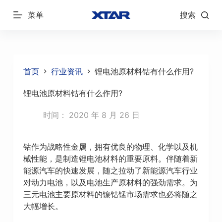
跳
菜单
搜索
过
内
容
首页
行业资讯
锂电池原材料钴有什么作用?
锂电池原材料钴有什么作用?
时间：
2020 年 8 月 26 日
钴作为战略性金属，拥有优良的物理、化学以及机
械性能，是制造锂电池材料的重要原料。伴随着新
能源汽车的快速发展，随之拉动了新能源汽车行业
对动力电池，以及电池生产原材料的强劲需求。为
三元电池主要原材料的镍钴锰市场需求也必将随之
大幅增长。