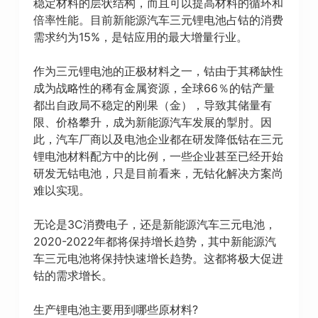
稳定材料的层状结构，而且可以提高材料的循环和
倍率性能。目前新能源汽车三元锂电池占钴的消费
需求约为15%，是钴应用的最大增量行业。
作为三元锂电池的正极材料之一，钴由于其稀缺性
成为战略性的稀有金属资源，全球66％的钴产量
都出自政局不稳定的刚果（金），导致其储量有
限、价格攀升，成为新能源汽车发展的掣肘。因
此，汽车厂商以及电池企业都在研发降低钴在三元
锂电池材料配方中的比例，一些企业甚至已经开始
研发无钴电池，只是目前看来，无钴化解决方案尚
难以实现。
无论是3C消费电子，还是新能源汽车三元电池，
2020-2022年都将保持增长趋势，其中新能源汽
车三元电池将保持快速增长趋势。这都将极大促进
钴的需求增长。
生产锂电池主要用到哪些原材料?