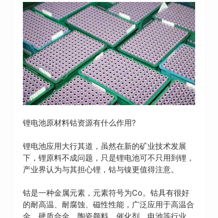
锂电池原材料钴资源有什么作用?
锂电池应用大行其道，虽然在新的矿业技术发展
下，锂原料不成问题，只是锂电池可不只用到锂，
产业界认为与其担心锂，钴与镍更值得注意。
钴是一种金属元素，元素符号为Co。钴具有很好
的耐高温、耐腐蚀、磁性性能，广泛应用于高温合
金、硬质合金、陶瓷颜料、催化剂、电池等行业。