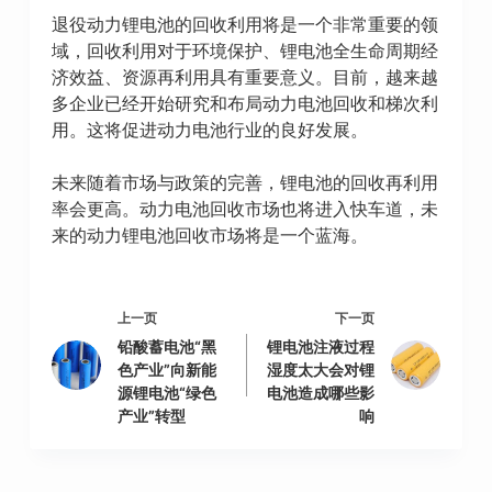
退役动力锂电池的回收利用将是一个非常重要的领
域，回收利用对于环境保护、锂电池全生命周期经
济效益、资源再利用具有重要意义。目前，越来越
多企业已经开始研究和布局动力电池回收和梯次利
用。这将促进动力电池行业的良好发展。
未来随着市场与政策的完善，锂电池的回收再利用
率会更高。动力电池回收市场也将进入快车道，未
来的动力锂电池回收市场将是一个蓝海。
上一页
下一页
铅酸蓄电池“黑
锂电池注液过程
色产业”向新能
湿度太大会对锂
源锂电池“绿色
电池造成哪些影
产业”转型
响