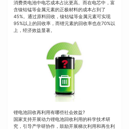
消费类电池中电芯成本占比更高。而在电芯中，富
含镍钴锰等金属元素的正极材料的成本占到了
45%。通过原料回收，镍钴锰等金属元素可实现
95%以上的回收率，而锂元素的回收率也在70%以
上，经济效益显著。
锂电池回收再利用有哪些社会效益?
国家支持开展动力锂电池回收利用的科学技术研
究，引导产学研协作，鼓励开展梯次利用和再生利