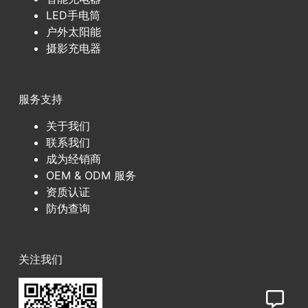
LED手电筒
户外太阳能
摄影充电器
服务支持
关于我们
联系我们
成为经销商
OEM & ODM 服务
资质认证
防伪查询
关注我们