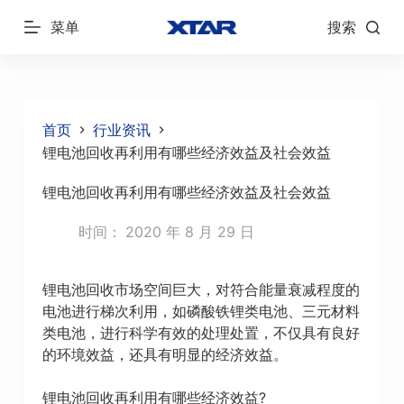
跳
菜单
搜索
过
内
容
首页
行业资讯
锂电池回收再利用有哪些经济效益及社会效益
锂电池回收再利用有哪些经济效益及社会效益
时间：
2020 年 8 月 29 日
锂电池回收市场空间巨大，对符合能量衰减程度的
电池进行梯次利用，如磷酸铁锂类电池、三元材料
类电池，进行科学有效的处理处置，不仅具有良好
的环境效益，还具有明显的经济效益。
锂电池回收再利用有哪些经济效益?