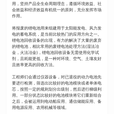
用，坚持产品全生命周期理念，遵循环境效益、社
会效益和经济效益有机统一的原则，充分发挥市场
作用。
将报废的锂电池用来组建用于太阳能发电、风力发
电的蓄电系统，是当前比较热门的应用方向之一。
锂电池回收设备的出现，有力的解决了大量的废弃
的锂电池，相比常用的废锂电池处理方法(湿法冶
金，火法冶金)，锂电池回收设备无需使用化学试
剂，且耗能更低，是一种对环境、空气、土壤友好
且效率更高的回收方法。
工程师们会通过仪器设备，对已退役的动力电池先
要进行检测，筛选出比较好的电池模块或者单体电
芯，按照一定的规则划分出级别，然后进行梯级利
用。一部分状态比较好的电池模块将它们重新组合
之后，会被运用到电动船应用、通信储能应用、备
用电源应用、农用机械等领域。