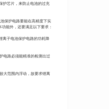
池保护芯片，来防止电池的过充
电池保护电路要能在高精度下实
本功能外，还要满足以下要求：
把锂离子电池保护电路的功耗降
保护电路必须能精准的检测出过
在较大范围内浮动，故要求锂离