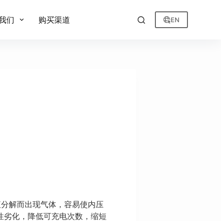
我们
购买渠道
EN
液分解而出现气体，容易使内压
性劣化，降低可充电次数，缩短