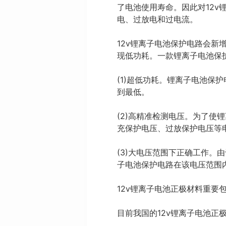
了电池使用寿命。因此对12v
电、过放电和过电流。
12v锂离子电池保护电路会
现低功耗。一款锂离子电池保
(1)超低功耗。锂离子电池
到最低。
(2)高精准检测电压。为了
充保护电压、过放保护电压等
(3)大电压范围下正确工作
子电池保护电路在该电压范围
12v锂离子电池正极材料重要
目前我国的12v锂离子电池正