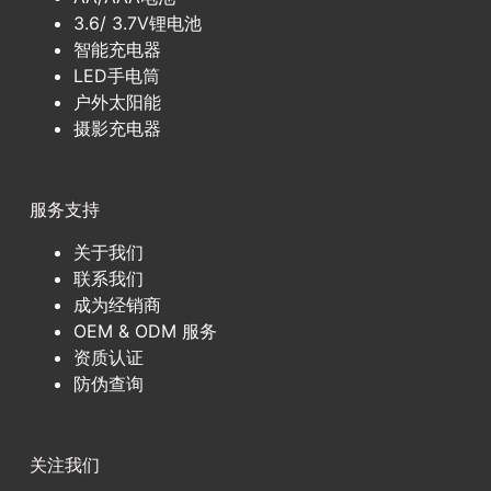
3.6/ 3.7V锂电池
智能充电器
LED手电筒
户外太阳能
摄影充电器
服务支持
关于我们
联系我们
成为经销商
OEM & ODM 服务
资质认证
防伪查询
关注我们