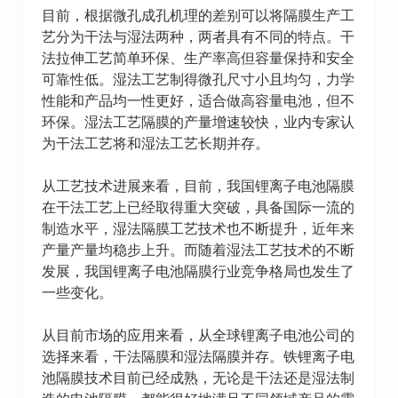
目前，根据微孔成孔机理的差别可以将隔膜生产工
艺分为干法与湿法两种，两者具有不同的特点。干
法拉伸工艺简单环保、生产率高但容量保持和安全
可靠性低。湿法工艺制得微孔尺寸小且均匀，力学
性能和产品均一性更好，适合做高容量电池，但不
环保。湿法工艺隔膜的产量增速较快，业内专家认
为干法工艺将和湿法工艺长期并存。
从工艺技术进展来看，目前，我国锂离子电池隔膜
在干法工艺上已经取得重大突破，具备国际一流的
制造水平，湿法隔膜工艺技术也不断提升，近年来
产量产量均稳步上升。而随着湿法工艺技术的不断
发展，我国锂离子电池隔膜行业竞争格局也发生了
一些变化。
从目前市场的应用来看，从全球锂离子电池公司的
选择来看，干法隔膜和湿法隔膜并存。铁锂离子电
池隔膜技术目前已经成熟，无论是干法还是湿法制