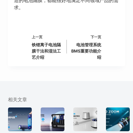
造的电池隔膜，都能很好地满足不同领域产品的需
求。
上一页
下一页
铁锂离子电池隔
电池管理系统
膜干法和湿法工
BMS重要功能介
艺介绍
绍
相关文章