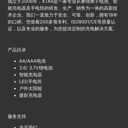
成立于2006年，XTAR是一家专业从事锂离子电池、智
能充电器及手电筒的研发、生产、销售为一体的高新技
术企业。我们一直致力于安全、可靠、创新，拥有18年
的口碑。凭借着200多项专利、ISO9001/CE等质量认
证，以及专业的服务，为您提供定制的充电解决方案。
产品目录
AA/AAA电池
3.6/ 3.7V锂电池
智能充电器
LED手电筒
户外太阳能
摄影充电器
服务支持
关于我们