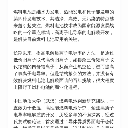
燃料电池是继水力发电、热能发电和原子能发电的
第四种发电技术。其洁净、高效、无污染的特点越
来越引起关注。燃料电池技术成为国家能源发展战
略的一个重点领域，高离子电导率的电解质开发，
是解决目前燃料电池应用的关键。
长期以来，提高电解质离子电导率的方法，是通过
低价阳离子取代高价阳离子，如掺杂三价铱离子取
代结构的四价锆离子，从而产生氧空位，进而提高
了氧离子电导率。但是结构掺杂的方法，并没有有
效解决燃料电池电解质面临的百年挑战，很大程度
上阻碍了燃料电池的商业化进程。
中国地质大学（武汉）燃料电池创新研究团队，一
直致力于低温、高性能燃料电池研究，聚焦高质子
电导率电解质的开发，历经多年的不懈探索，经过
反复试验论证，首次通过半导体异质界面电子态特