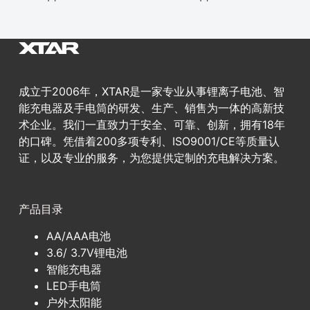
成立于2006年，XTAR是一家专业从事锂离子电池、智
能充电器及手电筒的研发、生产、销售为一体的高新技
术企业。我们一直致力于安全、可靠、创新，拥有18年
的口碑。凭借着200多项专利、ISO9001/CE等质量认
证，以及专业的服务，为您提供定制的充电解决方案。
产品目录
AA/AAA电池
3.6/ 3.7V锂电池
智能充电器
LED手电筒
户外太阳能