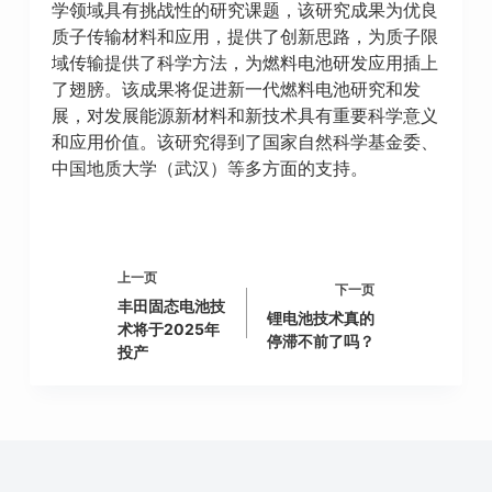
学领域具有挑战性的研究课题，该研究成果为优良
质子传输材料和应用，提供了创新思路，为质子限
域传输提供了科学方法，为燃料电池研发应用插上
了翅膀。该成果将促进新一代燃料电池研究和发
展，对发展能源新材料和新技术具有重要科学意义
和应用价值。该研究得到了国家自然科学基金委、
中国地质大学（武汉）等多方面的支持。
上一页
下一页
丰田固态电池技
锂电池技术真的
术将于2025年
停滞不前了吗？
投产