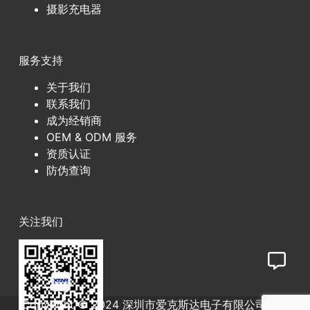
摄影充电器
服务支持
关于我们
联系我们
成为经销商
OEM & ODM 服务
资质认证
防伪查询
关注我们
Copyright © 2024 深圳市爱克斯达电子有限公司
粤