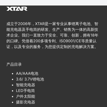
成立于2006年，XTAR是一家专业从事锂离子电池、智
能充电器及手电筒的研发、生产、销售为一体的高新技
术企业。我们一直致力于安全、可靠、创新，拥有18年
的口碑。凭借着200多项专利、ISO9001/CE等质量认
证，以及专业的服务，为您提供定制的充电解决方案。
产品目录
AA/AAA电池
3.6/ 3.7V锂电池
智能充电器
LED手电筒
户外太阳能
摄影充电器