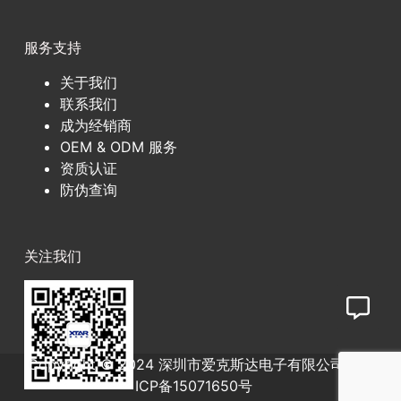
服务支持
关于我们
联系我们
成为经销商
OEM & ODM 服务
资质认证
防伪查询
关注我们
Copyright © 2024 深圳市爱克斯达电子有限公司
粤
ICP备15071650号