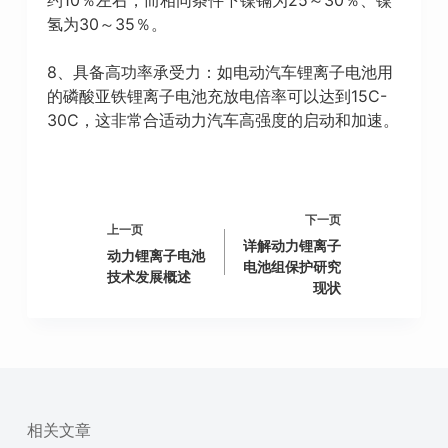
氢为30～35％。
8、具备高功率承受力：如电动汽车锂离子电池用
的磷酸亚铁锂离子电池充放电倍率可以达到15C-
30C，这非常合适动力汽车高强度的启动和加速。
下一页
上一页
详解动力锂离子
动力锂离子电池
电池组保护研究
技术发展概述
现状
相关文章