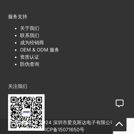
服务支持
关于我们
联系我们
成为经销商
OEM & ODM 服务
资质认证
防伪查询
关注我们
Copyright © 2024 深圳市爱克斯达电子有限公司
粤
ICP备15071650号