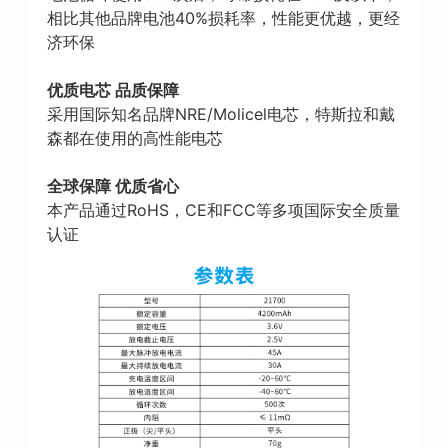
相比其他品牌电池40%损耗率，性能更优越，更经
济环保
优质电芯 品质保障
采用国际知名品牌NRE/Molicel电芯，特斯拉和戴
森都在使用的高性能电芯
全球保障 优质省心
本产品通过RoHS，CE和FCC等多项国际安全质量
认证