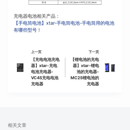
充电器电池相关产品：
【手电筒电池】xtar-手电筒电池-手电筒用的电池
有哪些型号！
上一页
下一页
【充电电池充电
【锂电池的充电
器】xtar-充电
器】xtar-锂电
电池充电器-
池的充电器-
VC4S充电电池
MC2S锂电池的
充电器
充电器
相关文章