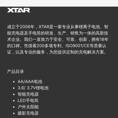
成立于2006年，XTAR是一家专业从事锂离子电池、智
能充电器及手电筒的研发、生产、销售为一体的高新技
术企业。我们一直致力于安全、可靠、创新，拥有18年
的口碑。凭借着200多项专利、ISO9001/CE等质量认
证，以及专业的服务，为您提供定制的充电解决方案。
产品目录
AA/AAA电池
3.6/ 3.7V锂电池
智能充电器
LED手电筒
户外太阳能
摄影充电器