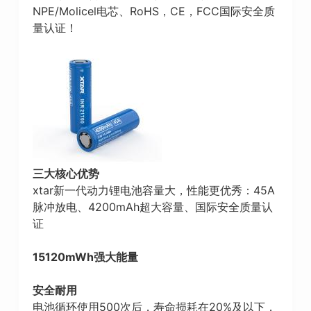
NPE/Molicel电芯、RoHS，CE，FCC国际安全质
量认证！
三大核心优势
xtar新一代动力锂电池容量大，性能更优秀：45A
脉冲放电、4200mAh超大容量、国际安全质量认
证
15120mWh强大能量
安全耐用
电池循环使用500次后，寿命损耗在20%及以下，