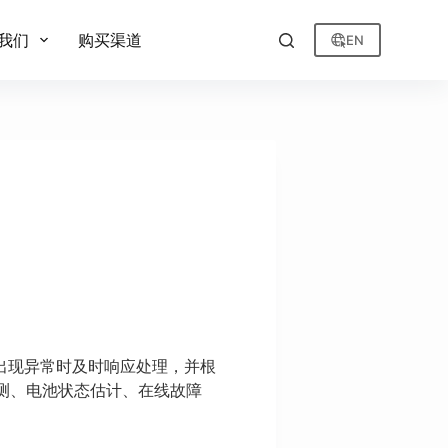
我们
购买渠道
EN
出现异常时及时响应处理，并根
测、电池状态估计、在线故障