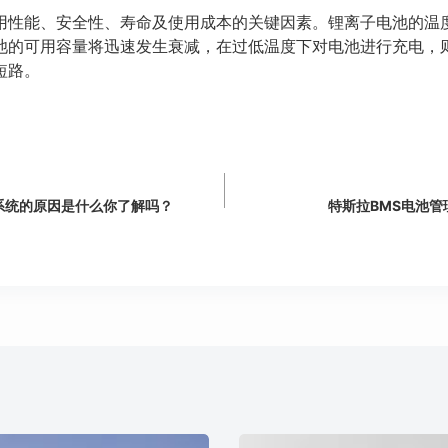
用性能、安全性、寿命及使用成本的关键因素。锂离子电池的温
池的可用容量将迅速发生衰减，在过低温度下对电池进行充电，
短路。
系统的原因是什么你了解吗？
特斯拉BMS电池