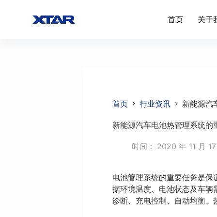
跳
首页
关于
过
内
容
首页
行业资讯
新能源汽
新能源汽车电池热管理系统的
时间：
2020 年 11 月 1
电池管理系统的重要任务是保
据环境温度、电池状态及车辆
诊断、充电控制、自动均衡、