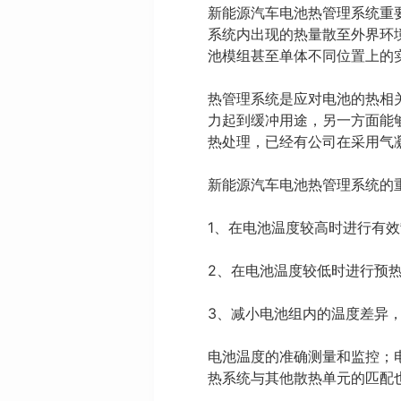
新能源汽车电池热管理系统重
系统内出现的热量散至外界环
池模组甚至单体不同位置上的
热管理系统是应对电池的热相
力起到缓冲用途，另一方面能
热处理，已经有公司在采用气
新能源汽车电池热管理系统的
1、在电池温度较高时进行有
2、在电池温度较低时进行预
3、减小电池组内的温度差异
电池温度的准确测量和监控；
热系统与其他散热单元的匹配