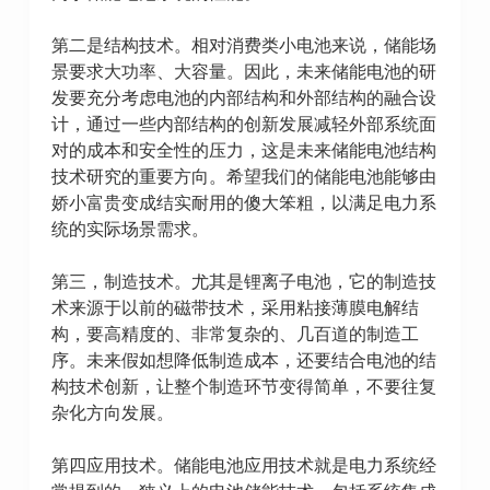
第二是结构技术。相对消费类小电池来说，储能场
景要求大功率、大容量。因此，未来储能电池的研
发要充分考虑电池的内部结构和外部结构的融合设
计，通过一些内部结构的创新发展减轻外部系统面
对的成本和安全性的压力，这是未来储能电池结构
技术研究的重要方向。希望我们的储能电池能够由
娇小富贵变成结实耐用的傻大笨粗，以满足电力系
统的实际场景需求。
第三，制造技术。尤其是锂离子电池，它的制造技
术来源于以前的磁带技术，采用粘接薄膜电解结
构，要高精度的、非常复杂的、几百道的制造工
序。未来假如想降低制造成本，还要结合电池的结
构技术创新，让整个制造环节变得简单，不要往复
杂化方向发展。
第四应用技术。储能电池应用技术就是电力系统经