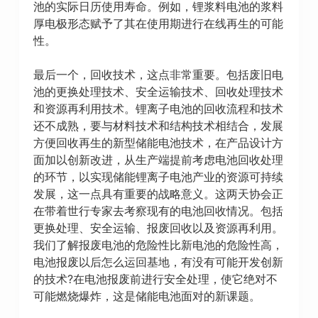
池的实际日历使用寿命。例如，锂浆料电池的浆料
厚电极形态赋予了其在使用期进行在线再生的可能
性。
最后一个，回收技术，这点非常重要。包括废旧电
池的更换处理技术、安全运输技术、回收处理技术
和资源再利用技术。锂离子电池的回收流程和技术
还不成熟，要与材料技术和结构技术相结合，发展
方便回收再生的新型储能电池技术，在产品设计方
面加以创新改进，从生产端提前考虑电池回收处理
的环节，以实现储能锂离子电池产业的资源可持续
发展，这一点具有重要的战略意义。这两天协会正
在带着世行专家去考察现有的电池回收情况。包括
更换处理、安全运输、报废回收以及资源再利用。
我们了解报废电池的危险性比新电池的危险性高，
电池报废以后怎么运回基地，有没有可能开发创新
的技术?在电池报废前进行安全处理，使它绝对不
可能燃烧爆炸，这是储能电池面对的新课题。