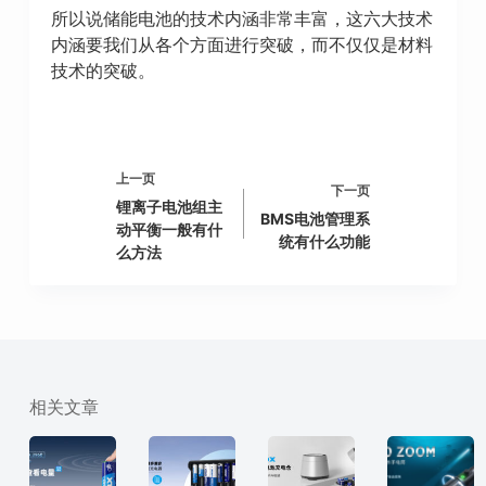
所以说储能电池的技术内涵非常丰富，这六大技术
内涵要我们从各个方面进行突破，而不仅仅是材料
技术的突破。
上一页
下一页
锂离子电池组主
BMS电池管理系
动平衡一般有什
统有什么功能
么方法
相关文章