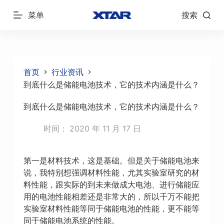
跳
菜单
搜索
过
内
容
首页
行业资讯
到底什么是储能电池技术，它的技术内涵是什么？
到底什么是储能电池技术，它的技术内涵是什么？
时间：
2020 年 11 月 17 日
第一是材料技术，这是基础。但是关于储能电池来
说，我特别想强调材料性能，尤其实验室研究的材
料性能，跟实际的到未来做成大电池、进行储能应
用的电池性能相差还是非常大的，所以千万不能把
实验室材料性能等同于储能电池的性能，更不能等
同于储能电池系统的性能。