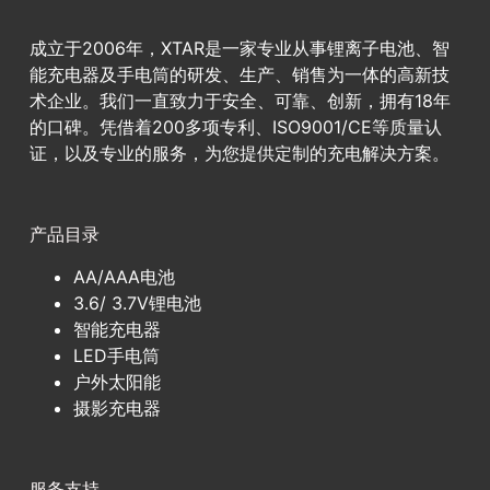
成立于2006年，XTAR是一家专业从事锂离子电池、智
能充电器及手电筒的研发、生产、销售为一体的高新技
术企业。我们一直致力于安全、可靠、创新，拥有18年
的口碑。凭借着200多项专利、ISO9001/CE等质量认
证，以及专业的服务，为您提供定制的充电解决方案。
产品目录
AA/AAA电池
3.6/ 3.7V锂电池
智能充电器
LED手电筒
户外太阳能
摄影充电器
服务支持