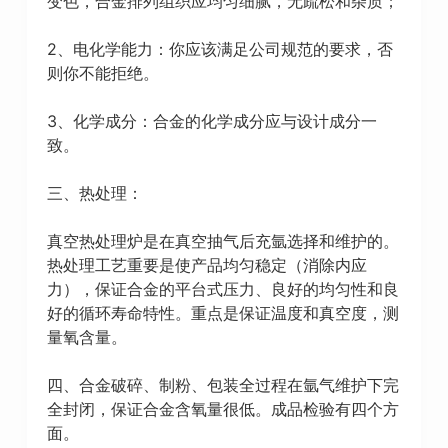
变色，合金排列组织应均匀细腻，无疏松和杂质；
2、电化学能力：你应该满足公司规范的要求，否
则你不能拒绝。
3、化学成分：合金的化学成分应与设计成分一
致。
三、热处理：
真空热处理炉是在真空抽气后充氩选择和维护的。
热处理工艺重要是使产品均匀稳定（消除内应
力），保证合金的平台式压力、良好的均匀性和良
好的循环寿命特性。重点是保证温度和真空度，测
量氧含量。
四、合金破碎、制粉、包装全过程在氩气维护下完
全封闭，保证合金含氧量很低。成品检验有四个方
面。