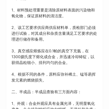
1、材料预处理重要是清除原材料表面的污染物和
氧化物，保证原材料的清洁度。
2、该工艺要求供应商供应材料单，质检部门必须
进行试验，对其成分和杂质含量满足工艺要求的处
理进行储存和备用。
3、真空感应熔炼应在0.1帕的真空下充氩，在
1300摄氏度下熔化成合金，并迅速冷却铸锭，以
获得晶粒细小、排列均匀的合金。
4、根据不同的条件，原料应弥补稀土、锰等易挥
发元素的燃烧损失。
二、半成品：半成品查验有三方面内容：
1、外观：合金外观应具有金属光泽，无明显氧化