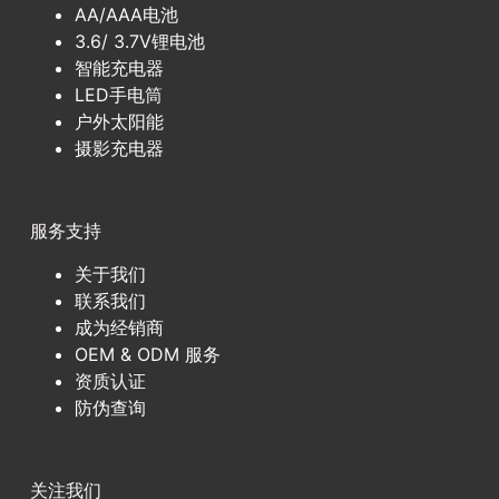
AA/AAA电池
3.6/ 3.7V锂电池
智能充电器
LED手电筒
户外太阳能
摄影充电器
服务支持
关于我们
联系我们
成为经销商
OEM & ODM 服务
资质认证
防伪查询
关注我们