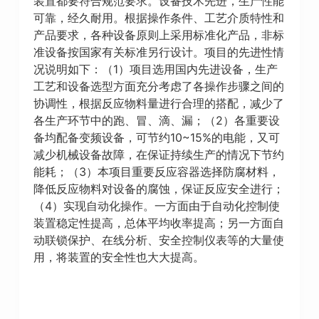
装置都要符合规范要求。设备技术先进，生产性能
可靠，经久耐用。根据操作条件、工艺介质特性和
产品要求，各种设备原则上采用标准化产品，非标
准设备按国家有关标准另行设计。项目的先进性情
况说明如下：（1）项目选用国内先进设备，生产
工艺和设备选型方面充分考虑了各操作步骤之间的
协调性，根据反应物料量进行合理的搭配，减少了
各生产环节中的跑、冒、滴、漏；（2）各重要设
备均配备变频设备，可节约10~15%的电能，又可
减少机械设备故障，在保证持续生产的情况下节约
能耗；（3）本项目重要反应容器选择防腐材料，
降低反应物料对设备的腐蚀，保证反应安全进行；
（4）实现自动化操作。一方面由于自动化控制使
装置稳定性提高，总体平均收率提高；另一方面自
动联锁保护、在线分析、安全控制仪表等的大量使
用，将装置的安全性也大大提高。