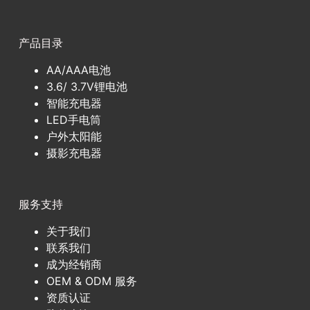
产品目录
AA/AAA电池
3.6/ 3.7V锂电池
智能充电器
LED手电筒
户外太阳能
摄影充电器
服务支持
关于我们
联系我们
成为经销商
OEM & ODM 服务
资质认证