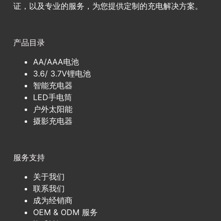
证，以及专业的服务，为您提供定制的充电解决方案。
产品目录
AA/AAA电池
3.6/ 3.7V锂电池
智能充电器
LED手电筒
户外太阳能
摄影充电器
服务支持
关于我们
联系我们
成为经销商
OEM & ODM 服务