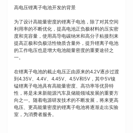
高电压锂离子电池开发的背景
为了设计高能量密度的锂离子电池，除了对其空间
利用率的不断优化，提高电池正负极材料的压实密
度和克容量，使用高导电碳纳米和高分子粘接剂来
提高正极和负极活性物质含量外，提升锂离子电池
的工作电压也是增大电池能量密度的重要途径之
一。
在锂离子电池的截止电压正由原来的4.2V逐步过渡
到4.35V、4.4V、4.45V、4.5V和5V，其中5V镍
锰锂离子电池具有高能量密度、高功率等优异特
性，将是未来新能源汽车及储能领域发展的重要方
向之一。随着电源研发技术的不断发展，将来更高
电压、更高能量密度的锂离子电池将逐渐走出实验
室，为消费者服务。