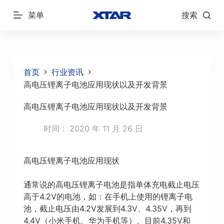
跳
菜单
搜索
过
内
容
首页
行业资讯
高电压锂离子电池应用现状以及开发背景
高电压锂离子电池应用现状以及开发背景
时间：
2020 年 11 月 26 日
高电压锂离子电池应用现状
通常说的高电压锂离子电池是指单体充电截止电压
高于4.2V的电池，如：在手机上使用的锂离子电
池，截止电压由4.2V发展到4.3V、4.35V，再到
4.4V（小米手机、华为手机等）。目前4.35V和