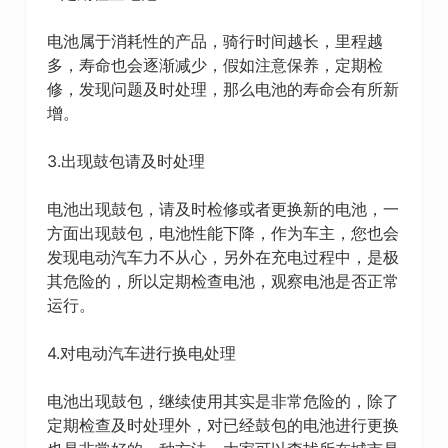
电池属于消耗性的产品，骑行时间越长，里程越
多，寿命也会逐渐减少，假如注意保养，定期检
修，发现问题及时处理，那么电池的寿命会有所新
增。
3.出现鼓包请及时处理
电池出现鼓包，请及时检修或者更换新的电池，一
方面出现鼓包，电池性能下降，作为车主，您也会
发现电动汽车力不从心，另外在充电过程中，是极
其危险的，所以定期检查电池，观察电池是否正常
运行。
4.对电动汽车进行换电处理
电池出现鼓包，继续使用其实是非常危险的，除了
定期检查及时处理外，对已经鼓包的电池进行更换