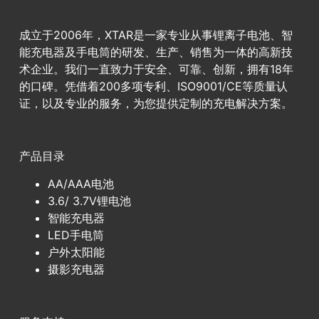
成立于2006年，XTAR是一家专业从事锂离子电池、智
能充电器及手电筒的研发、生产、销售为一体的高新技
术企业。我们一直致力于安全、可靠、创新，拥有18年
的口碑。凭借着200多项专利、ISO9001/CE等质量认
证，以及专业的服务，为您提供定制的充电解决方案。
产品目录
AA/AAA电池
3.6/ 3.7V锂电池
智能充电器
LED手电筒
户外太阳能
摄影充电器