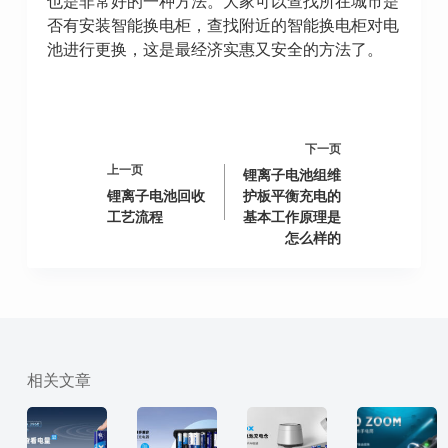
也是非常好的一种方法。大家可以查找所在城市是
否有安装智能换电柜，查找附近的智能换电柜对电
池进行更换，这是最经济实惠又安全的方法了。
下一页
上一页
锂离子电池组维
锂离子电池回收
护板平衡充电的
工艺流程
基本工作原理是
怎么样的
相关文章