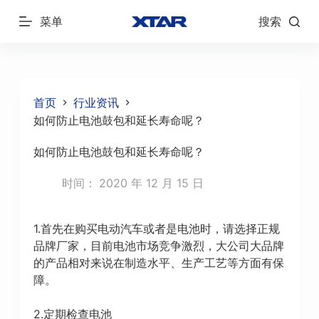
跳
菜单
搜索
过
内
容
首页
行业资讯
如何防止电池鼓包和延长寿命呢？
如何防止电池鼓包和延长寿命呢？
时间：
2020 年 12 月 15 日
1.首先在购买电动汽车或者是电池时，请选择正规
品牌厂家，目前电池市场竞争激烈，大公司大品牌
的产品相对来说在制造水平、生产工艺等方面有保
障。
2.定期检查电池