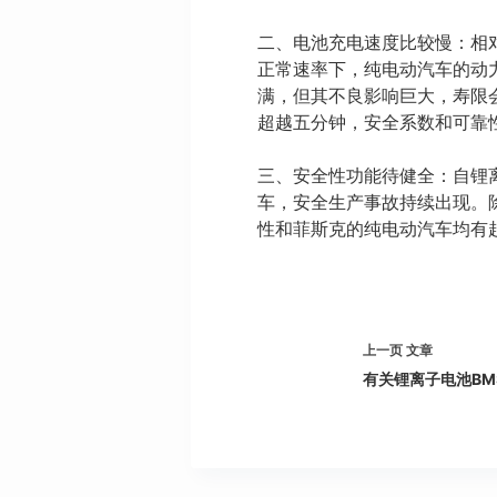
二、电池充电速度比较慢：相
正常速率下，纯电动汽车的动
满，但其不良影响巨大，寿限
超越五分钟，安全系数和可靠
三、安全性功能待健全：自锂
车，安全生产事故持续出现。
性和菲斯克的纯电动汽车均有
上一页
文章
有关锂离子电池BM