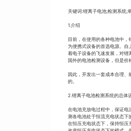
关键词:锂离子电池;检测系统;
1.介绍
目前，在使用的各种电池中，
为便携式设备的首选电源。自
着电子设备的飞速发展，对锂
国外的电池检测设备，但是价
因此，开发出一套成本合理、
的。
2.锂离子电池检测系统的总体
在电池充放电过程中，保证电
测各电池处于恒流充电状态下
在恒压充电状态下，保持恒压
改变恒压充电状态下的模式，