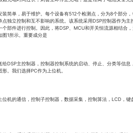
装简单，易于维护。每个设备有512个检测点，分为8个部分，
单点独立控制和互不影响的系统。该系统采用DSP控制器作为主
一个部件进行控制。因此，将DSP、MCU和开关恒流源相结合
如图1所示。重要成分是
送给DSP主控制器，控制器控制系统的启动、停止、分类等信息
图形。我们选择PC作为上位机。
上位机的通信，控制子控制器，数据采集，控制算法，LCD，键