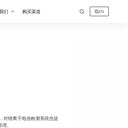
我们
购买渠道
EN
，对锂离子电池检测系统也提
原理。