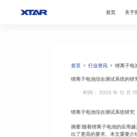
跳
首页
关于
过
内
容
首页
行业资讯
锂离子电
锂离子电池综合测试系统的研
时间：
2020 年 12 月 1
锂离子电池综合测试系统研究
摘要:随着锂离子电池的应用
出了更高的要求。本文重要介