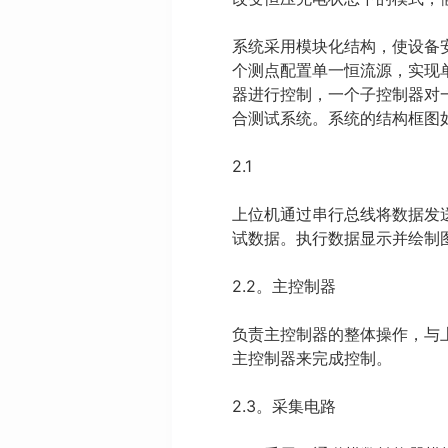
系统采用模块化结构，使设备安
个测点配置单一恒流源，实现
器进行控制，一个子控制器对
合测试系统。系统的结构框图
2.1
上位机通过串行总线将数据发
试数据。执行数据显示并绘制
2.2。主控制器
负责主控制器的整体操作，与
主控制器来完成控制。
2.3。采集电路