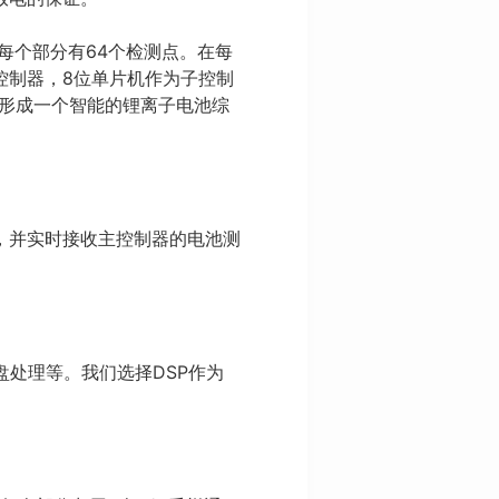
每个部分有64个检测点。在每
控制器，8位单片机作为子控制
，形成一个智能的锂离子电池综
，并实时接收主控制器的电池测
盘处理等。我们选择DSP作为