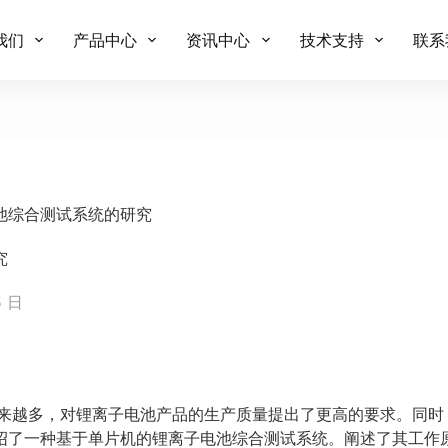
我们
产品中心
资讯中心
技术支持
联系
池综合测试系统的研究
究
5 日
越来越多，对锂离子电池产品的生产质量提出了更高的要求。同时
绍了一种基于单片机的锂离子电池综合测试系统。阐述了其工作